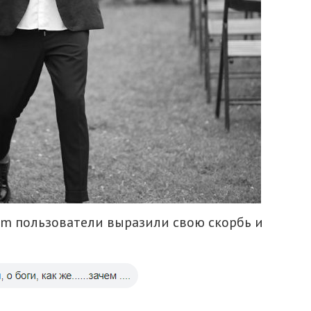
ram пользователи выразили свою скорбь и