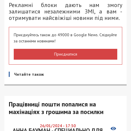
Рекламні блоки дають нам змогу
залишатися незалежними ЗМІ, а вам -
отримувати найсвіжіші новини під ними.
Приєднуйтесь також до 49000 в Google News. Слідкуйте
за останніми новинами!
Приєднатися
Читайте також
Працівниці пошти попалися на
махінаціях з грошима за посилки
26/01/2024 - 17:30
АННА БАУМАН - СПЕЦИАЛЬНО ДЛЯ