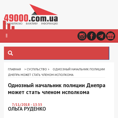
ГЛАВНАЯ
>
СУСПІЛЬСТВО
>
ОДИОЗНЫЙ НАЧАЛЬНИК ПОЛИЦИИ
ДНЕПРА МОЖЕТ СТАТЬ ЧЛЕНОМ ИСПОЛКОМА
Одиозный начальник полиции Днепра
может стать членом исполкома
7/11/2018 - 13:35
ОЛЬГА РУДЕНКО