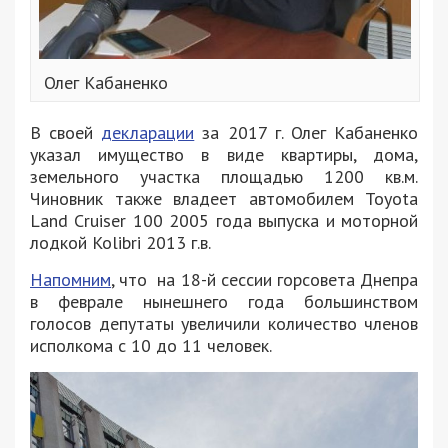
Олег Кабаненко
В своей
декларации
за 2017 г. Олег Кабаненко
указал имущество в виде квартиры, дома,
земельного участка площадью 1200 кв.м.
Чиновник также владеет автомобилем Toyota
Land Cruiser 100 2005 года выпуска и моторной
лодкой Kolibri 2013 г.в.
Напомним
, что на 18-й сессии горсовета Днепра
в феврале нынешнего года большинством
голосов депутаты увеличили количество членов
исполкома с 10 до 11 человек.