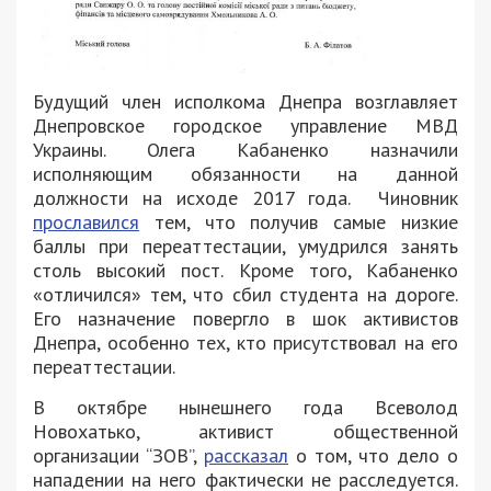
Будущий член исполкома Днепра возглавляет
Днепровское городское управление МВД
Украины. Олега Кабаненко назначили
исполняющим обязанности на данной
должности на исходе 2017 года. Чиновник
прославился
тем, что получив самые низкие
баллы при переаттестации, умудрился занять
столь высокий пост. Кроме того, Кабаненко
«отличился» тем, что сбил студента на дороге.
Его назначение повергло в шок активистов
Днепра, особенно тех, кто присутствовал на его
переаттестации.
В октябре нынешнего года Всеволод
Новохатько, активист общественной
организации “ЗОВ”,
рассказал
о том, что дело о
нападении на него фактически не расследуется.