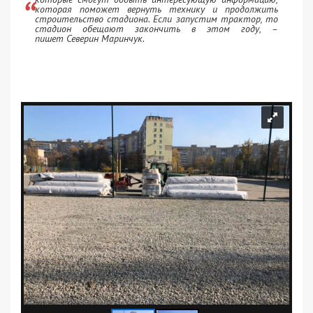
которая поможет вернуть технику и продолжить
строительство стадиона. Если запустим трактор, то
стадион обещают закончить в этом году, –
пишет Северин Маринчук.