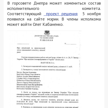
В горсовете Днепра может измениться состав
исполнительного комитета.
Соответствующий
проект решения
5 ноября
появился на сайте мэрии. В члены исполкома
может войти Олег Кабаненко.