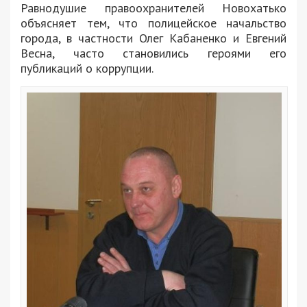
Равнодушие правоохранителей Новохатько
объясняет тем, что полицейское начальство
города, в частности Олег Кабаненко и Евгений
Весна, часто становились героями его
публикаций о коррупции.