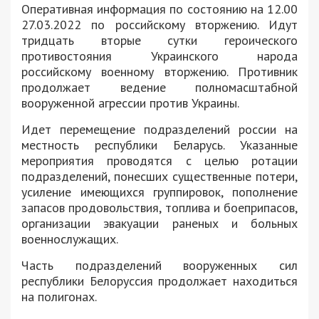
Оперативная информация по состоянию на 12.00
27.03.2022 по российскому вторжению. Идут
тридцать вторые сутки героического
противостояния Украинского народа
российскому военному вторжению. Противник
продолжает ведение полномасштабной
вооруженной агрессии против Украины.
Идет перемещение подразделений россии на
местность республики Беларусь. Указанные
мероприятия проводятся с целью ротации
подразделений, понесших существенные потери,
усиление имеющихся группировок, пополнение
запасов продовольствия, топлива и боеприпасов,
организации эвакуации раненых и больных
военнослужащих.
Часть подразделений вооруженных сил
республики Белоруссия продолжает находиться
на полигонах.