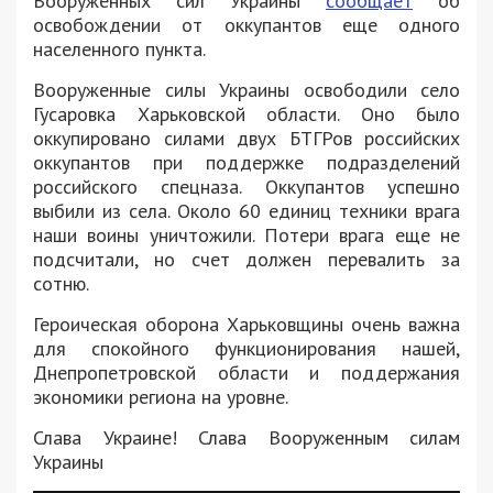
Вооруженных сил Украины
сообщает
об
освобождении от оккупантов еще одного
населенного пункта.
Вооруженные силы Украины освободили село
Гусаровка Харьковской области. Оно было
оккупировано силами двух БТГРов российских
оккупантов при поддержке подразделений
российского спецназа. Оккупантов успешно
выбили из села. Около 60 единиц техники врага
наши воины уничтожили. Потери врага еще не
подсчитали, но счет должен перевалить за
сотню.
Героическая оборона Харьковщины очень важна
для спокойного функционирования нашей,
Днепропетровской области и поддержания
экономики региона на уровне.
Слава Украине! Слава Вооруженным силам
Украины