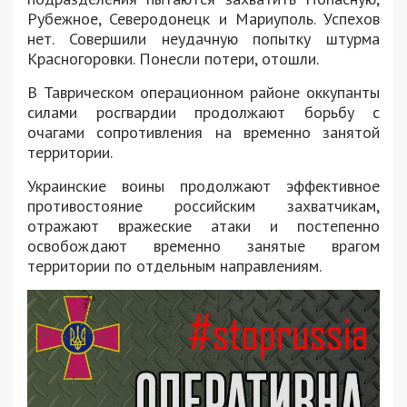
Рубежное, Северодонецк и Мариуполь. Успехов
нет. Совершили неудачную попытку штурма
Красногоровки. Понесли потери, отошли.
В Таврическом операционном районе оккупанты
силами росгвардии продолжают борьбу с
очагами сопротивления на временно занятой
территории.
Украинские воины продолжают эффективное
противостояние российским захватчикам,
отражают вражеские атаки и постепенно
освобождают временно занятые врагом
территории по отдельным направлениям.