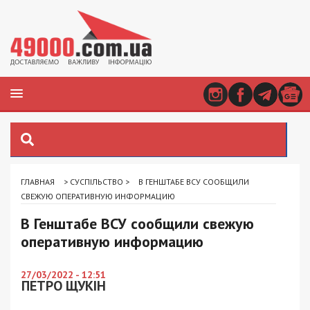
ГЛАВНАЯ
>
СУСПІЛЬСТВО
>
В ГЕНШТАБЕ ВСУ СООБЩИЛИ
СВЕЖУЮ ОПЕРАТИВНУЮ ИНФОРМАЦИЮ
В Генштабе ВСУ сообщили свежую
оперативную информацию
27/03/2022 - 12:51
ПЕТРО ЩУКІН