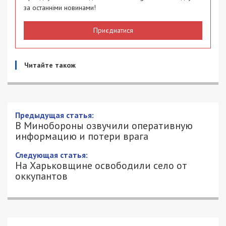
за останніми новинами!
Приєднатися
Читайте також
Предыдущая статья:
В Минобороны озвучили оперативную
информацию и потери врага
Следующая статья:
На Харьковщине освободили село от
оккупантов