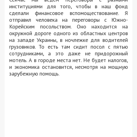
институциями для того, чтобы в наш фонд
сделали финансовое вспомоществование. Я
отправил человека на переговоры с Южно-
Корейским посольством. Оно находится на
окружной дороге одного из областных центров
на западе Украины, в ночлежке для водителей
грузовиков. То есть там сидит посол с пятью
сотрудниками, а это даже не придорожный
мотель. А в городе места нет. Не будет налогов,
и экономика остановится, несмотря на мощную
зарубежную помощь.