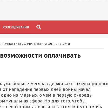
РОЗСЛІДУВАННЯ
ОЗМОЖНОСТИ ОПЛАЧИВАТЬ КОММУНАЛЬНЫЕ УСЛУГИ
 возможности оплачивать
сть уже больше месяца сдерживают оккупационны
а от нападения первых дней войны начал
одно из главных, о чем в первую очередь
оммунальная сфера. Но для того, чтобы
– необходимы деньги, и в этом могут помочь