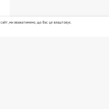
сайт, ми вважатимемо, що Вас це влаштовує.