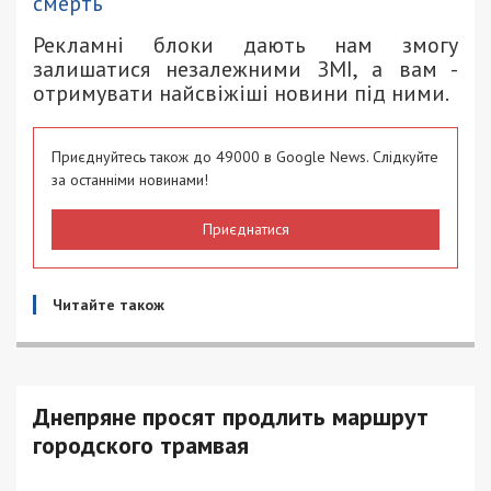
смерть
Рекламні блоки дають нам змогу
залишатися незалежними ЗМІ, а вам -
отримувати найсвіжіші новини під ними.
Приєднуйтесь також до 49000 в Google News. Слідкуйте
за останніми новинами!
Приєднатися
Читайте також
Днепряне просят продлить маршрут
городского трамвая