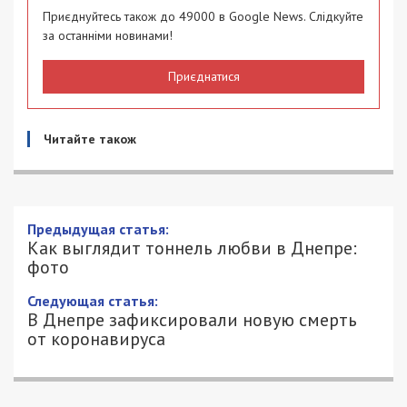
Приєднуйтесь також до 49000 в Google News. Слідкуйте
за останніми новинами!
Приєднатися
Читайте також
Предыдущая статья:
Как выглядит тоннель любви в Днепре:
фото
Следующая статья:
В Днепре зафиксировали новую смерть
от коронавируса