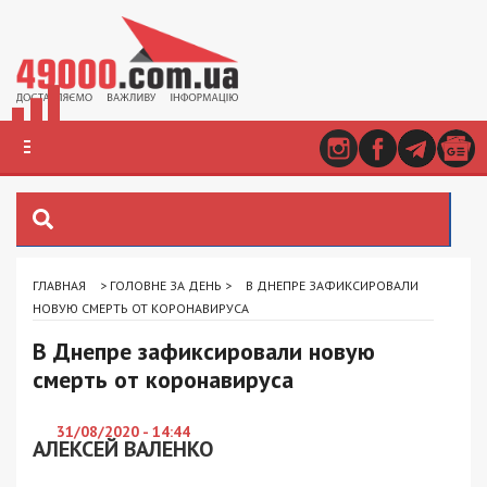
ГЛАВНАЯ
>
ГОЛОВНЕ ЗА ДЕНЬ
>
В ДНЕПРЕ ЗАФИКСИРОВАЛИ
НОВУЮ СМЕРТЬ ОТ КОРОНАВИРУСА
В Днепре зафиксировали новую
смерть от коронавируса
31/08/2020 - 14:44
АЛЕКСЕЙ ВАЛЕНКО