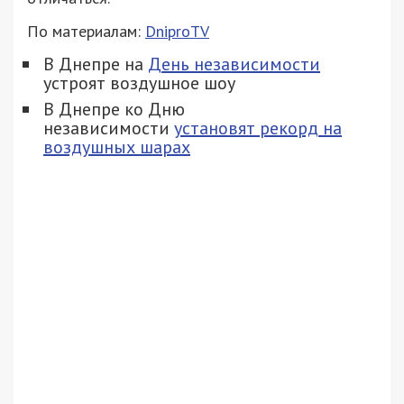
По материалам:
DniproTV
В Днепре на
День независимости
устроят воздушное шоу
В Днепре ко Дню
независимости
установят рекорд на
воздушных шарах