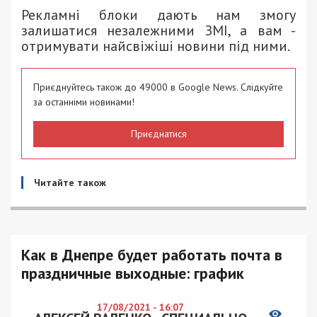
Рекламні блоки дають нам змогу
залишатися незалежними ЗМІ, а вам -
отримувати найсвіжіші новини під ними.
Приєднуйтесь також до 49000 в Google News. Слідкуйте
за останніми новинами!
Приєднатися
Читайте також
Как в Днепре будет работать почта в
праздничные выходные: график
17/08/2021 - 16:07