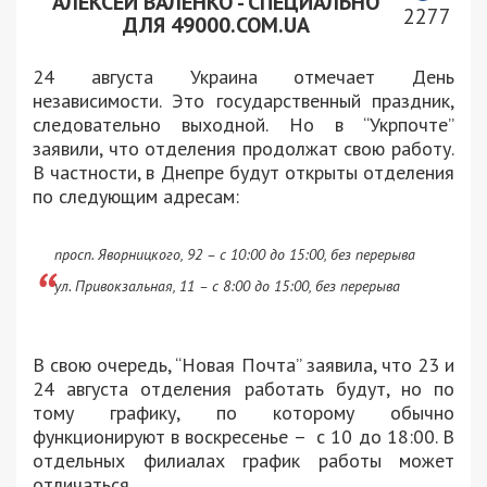
АЛЕКСЕЙ ВАЛЕНКО - СПЕЦИАЛЬНО
2277
ДЛЯ 49000.COM.UA
24 августа Украина отмечает День
независимости. Это государственный праздник,
следовательно выходной. Но в “Укрпочте”
заявили, что отделения продолжат свою работу.
В частности, в Днепре будут открыты отделения
по следующим адресам:
просп. Яворницкого, 92 – с 10:00 до 15:00, без перерыва
ул. Привокзальная, 11 – с 8:00 до 15:00, без перерыва
В свою очередь, “Новая Почта” заявила, что 23 и
24 августа отделения работать будут, но по
тому графику, по которому обычно
функционируют в воскресенье – с 10 до 18:00. В
отдельных филиалах график работы может
отличаться.