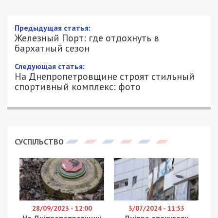
Предыдущая статья:
Железный Порт: где отдохнуть в
бархатный сезон
Следующая статья:
На Днепропетровщине строят стильный
спортивный комплекс: фото
СУСПІЛЬСТВО
28/09/2023 - 12:00
3/07/2024 - 11:53
На Дніпропетровщині
Дніпро атакували