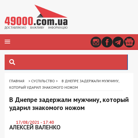
ГЛАВНАЯ
>
СУСПІЛЬСТВО
>
В ДНЕПРЕ ЗАДЕРЖАЛИ МУЖЧИНУ,
КОТОРЫЙ УДАРИЛ ЗНАКОМОГО НОЖОМ
В Днепре задержали мужчину, который
ударил знакомого ножом
17/08/2021 - 17:40
АЛЕКСЕЙ ВАЛЕНКО