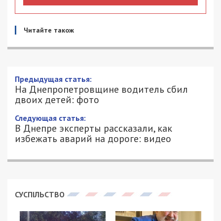
Читайте також
Предыдущая статья:
На Днепропетровщине водитель сбил
двоих детей: фото
Следующая статья:
В Днепре эксперты рассказали, как
избежать аварий на дороге: видео
СУСПІЛЬСТВО