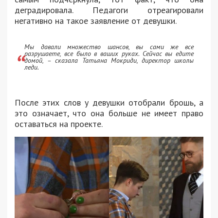
деградировала. Педагоги отреагировали
негативно на такое заявление от девушки.
Мы давали множество шансов, вы сами же все
разрушаете, все было в ваших руках. Сейчас вы едите
домой, – сказала Татьяна Мокриди, директор школы
леди.
После этих слов у девушки отобрали брошь, а
это означает, что она больше не имеет право
оставаться на проекте.