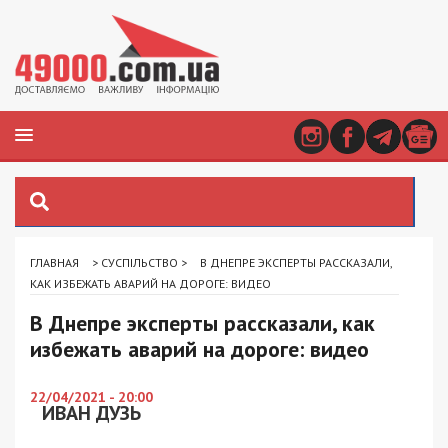
ГЛАВНАЯ
>
СУСПІЛЬСТВО
>
В ДНЕПРЕ ЭКСПЕРТЫ РАССКАЗАЛИ,
КАК ИЗБЕЖАТЬ АВАРИЙ НА ДОРОГЕ: ВИДЕО
В Днепре эксперты рассказали, как
избежать аварий на дороге: видео
22/04/2021 - 20:00
ИВАН ДУЗЬ