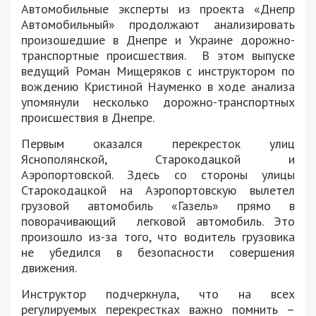
Автомобильные эксперты из проекта «Днепр
Автомобильный» продолжают анализировать
произошедшие в Днепре и Украине дорожно-
транспортные происшествия. В этом выпуске
ведущий Роман Мищеряков с инструктором по
вождению Кристиной Науменко в ходе анализа
упомянули несколько дорожно-транспортных
происшествия в Днепре.
Первым оказался перекресток улиц
Яснополянской, Старокодацкой и
Аэропортовской. Здесь со стороны улицы
Старокодацкой на Аэропортовскую вылетел
грузовой автомобиль «Газель» прямо в
поворачивающий легковой автомобиль. Это
произошло из-за того, что водитель грузовика
не убедился в безопасности совершения
движения.
Инструктор подчеркнула, что на всех
регулируемых перекрестках важно помнить –