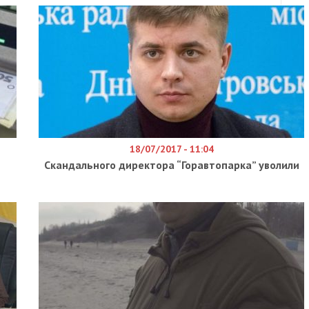
18/07/2017 - 11:04
Скандального директора “Горавтопарка” уволили