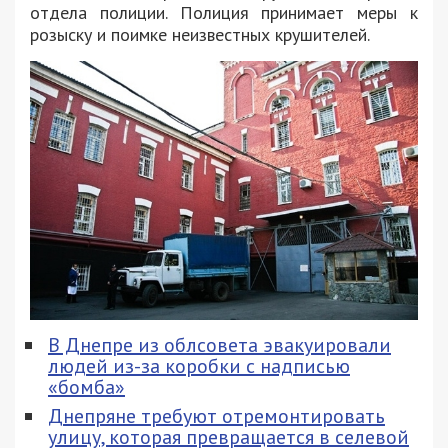
отдела полиции. Полиция принимает меры к
розыску и поимке неизвестных крушителей.
В Днепре из облсовета эвакуировали
людей из-за коробки с надписью
«бомба»
Днепряне требуют отремонтировать
улицу, которая превращается в селевой