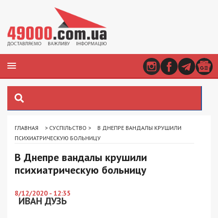
ГЛАВНАЯ
>
СУСПІЛЬСТВО
>
В ДНЕПРЕ ВАНДАЛЫ КРУШИЛИ
ПСИХИАТРИЧЕСКУЮ БОЛЬНИЦУ
В Днепре вандалы крушили
психиатрическую больницу
8/12/2020 - 12:35
ИВАН ДУЗЬ