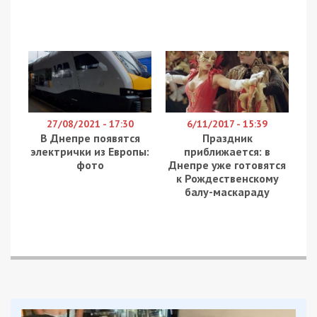
27/08/2021 - 17:30
6/11/2017 - 15:39
В Днепре появятся
Праздник
электрички из Европы:
приближается: в
фото
Днепре уже готовятся
к Рождественскому
балу-маскараду