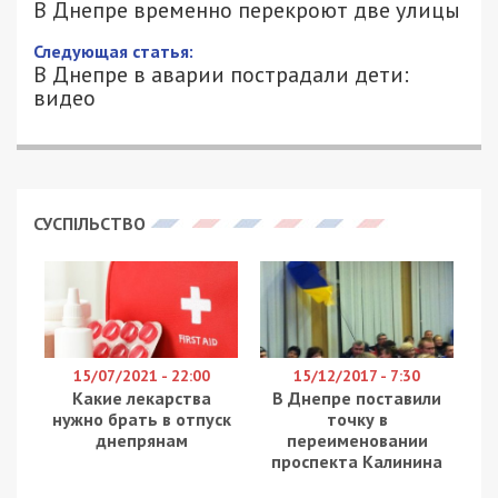
В Днепре временно перекроют две улицы
Следующая статья:
В Днепре в аварии пострадали дети:
видео
СУСПІЛЬСТВО
15/07/2021 - 22:00
15/12/2017 - 7:30
Какие лекарства
В Днепре поставили
нужно брать в отпуск
точку в
днепрянам
переименовании
проспекта Калинина