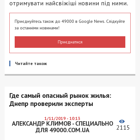
отримувати найсвіжіші новини під ними.
Приєднуйтесь також до 49000 в Google News. Слідкуйте
за останніми новинами!
Приєднатися
Читайте також
Где самый опасный рынок жилья:
Днепр проверили эксперты
1/11/2019 - 10:13
АЛЕКСАНДР КЛИМОВ - СПЕЦИАЛЬНО
2115
ДЛЯ 49000.COM.UA