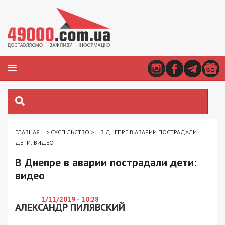
ГЛАВНАЯ
>
СУСПІЛЬСТВО
>
В ДНЕПРЕ В АВАРИИ ПОСТРАДАЛИ
ДЕТИ: ВИДЕО
В Днепре в аварии пострадали дети:
видео
1/11/2019 - 10:28
АЛЕКСАНДР ПИЛЯВСКИЙ