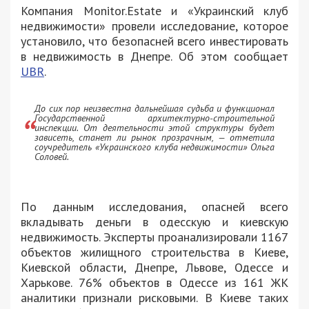
Компания Monitor.Estate и «Украинский клуб
недвижимости» провели исследование, которое
установило, что безопасней всего инвестировать
в недвижимость в Днепре. Об этом сообщает
UBR
.
До сих пор неизвестна дальнейшая судьба и функционал
Государственной архитектурно-строительной
инспекции. От деятельности этой структуры будет
зависеть, станет ли рынок прозрачным, — отметила
соучредитель «Украинского клуба недвижимости» Ольга
Соловей.
По данным исследования, опасней всего
вкладывать деньги в одесскую и киевскую
недвижимость. Эксперты проанализировали 1167
объектов жилищного строительства в Киеве,
Киевской области, Днепре, Львове, Одессе и
Харькове. 76% объектов в Одессе из 161 ЖК
аналитики признали рисковыми. В Киеве таких