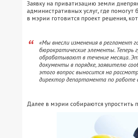
Заявку на приватизацию земли днепрян
административных услуг, где помогут 
в мэрии готовится проект решения, кот
«Мы внесли изменения в регламент г
бюрократические элементы. Теперь г
обрабатывают в течение месяца. Эти
документы в порядке, заявителю соо
этого вопрос выносится на рассмотре
директор департамента по работе 
Далее в мэрии собираются упростить 