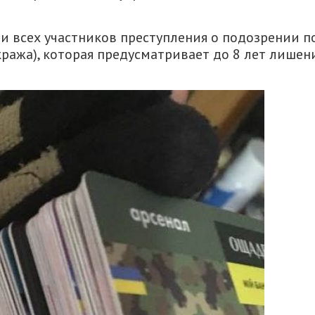
и всех участников преступления о подозрении по
(кража), которая предусматривает до 8 лет лишен