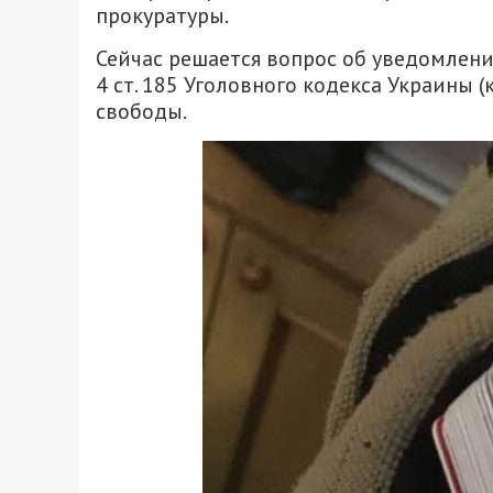
прокуратуры.
Сейчас решается вопрос об уведомлени
4 ст. 185 Уголовного кодекса Украины 
свободы.