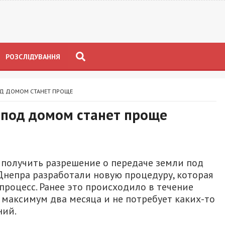
РОЗСЛІДУВАННЯ
ОД ДОМОМ СТАНЕТ ПРОЩЕ
 под домом станет проще
 получить разрешение о передаче земли под
непра разработали новую процедуру, которая
процесс. Ранее это происходило в течение
 максимум два месяца и не потребует каких-то
ний.