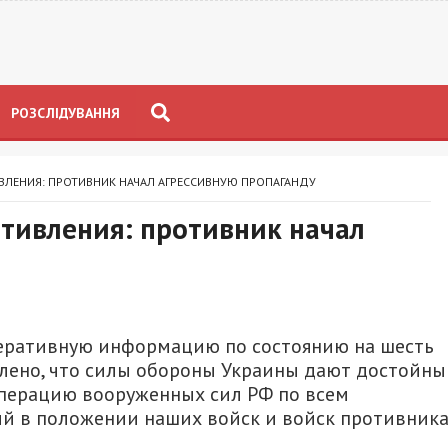
РОЗСЛІДУВАННЯ
ЛЕНИЯ: ПРОТИВНИК НАЧАЛ АГРЕССИВНУЮ ПРОПАГАНДУ
тивления: противник начал
перативную информацию по состоянию на шесть
явлено, что силы обороны Украины дают достойн
перацию вооруженных сил РФ по всем
й в положении наших войск и войск противника