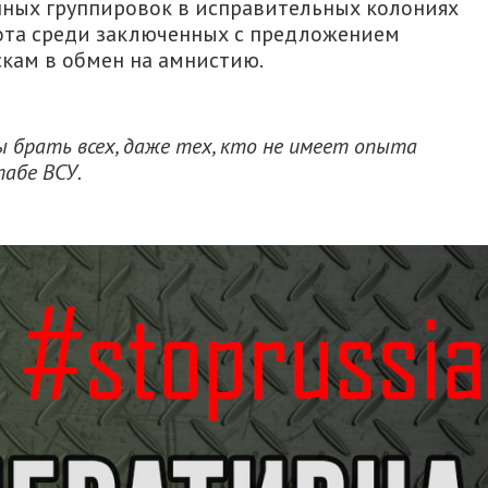
ных группировок в исправительных колониях
ота среди заключенных с предложением
кам в обмен на амнистию.
 брать всех, даже тех, кто не имеет опыта
табе ВСУ.