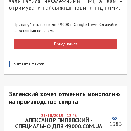
залишатися незалежними ЗМІ, а вам -
отримувати найсвіжіші новини під ними.
Приєднуйтесь також до 49000 в Google News. Слідкуйте
за останніми новинами!
Приєднатися
Читайте також
Зеленский хочет отменить монополию
на производство спирта
23/10/2019 - 12:43
АЛЕКСАНДР ПИЛЯВСКИЙ -
1683
СПЕЦИАЛЬНО ДЛЯ 49000.COM.UA