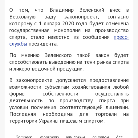
О том, что Владимир Зеленский внес в
Верховную раду законопроект, согласно
которому с 1 января 2020 года будет отменена
государственная монополия на производство
спирта, стало известно из сообщения
пресс-
службы
президента.
По мнению Зеленского такой закон будет
способствовать выведению из тени рынка спирта
и ликеро-водочной продукции.
В законопроекте допускается предоставление
возможности субъектам хозяйствования любой
формы собственности осуществлять
деятельность по производству спирта при
условии получения соответствующей лицензии.
Последняя необходима для торговли на
территории Украины пищевым спиртом.
Оптовую торговлю этиловым спиртом для