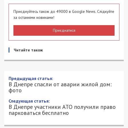
Приєднуйтесь також до 49000 в Google News. Слідкуйте
за останніми новинами!
Приєднатися
Читайте також
Предыдущая статья:
В Днепре спасли от аварии жилой дом:
фото
Следующая статья:
В Днепре участники АТО получили право
парковаться бесплатно