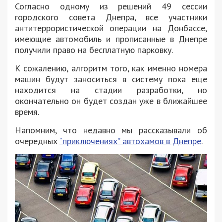
Согласно одному из решений 49 сессии
городского совета Днепра, все участники
антитеррористической операции на Донбассе,
имеющие автомобиль и прописанные в Днепре
получили право на бесплатную парковку.
К сожалению, алгоритм того, как именно номера
машин будут заноситься в систему пока еще
находится на стадии разработки, но
окончательно он будет создан уже в ближайшее
время.
Напомним, что недавно мы рассказывали об
очередных
“приключениях” автохамов в Днепре
.