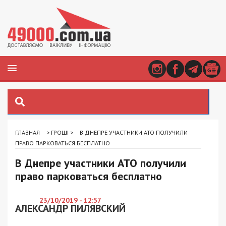
ГЛАВНАЯ
>
ГРОШІ
>
В ДНЕПРЕ УЧАСТНИКИ АТО ПОЛУЧИЛИ
ПРАВО ПАРКОВАТЬСЯ БЕСПЛАТНО
В Днепре участники АТО получили
право парковаться бесплатно
23/10/2019 - 12:57
АЛЕКСАНДР ПИЛЯВСКИЙ