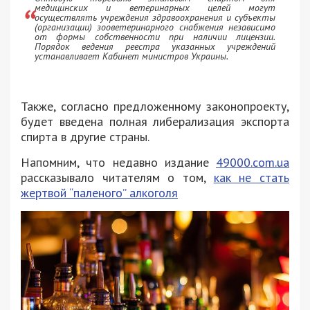
медицинских и ветеринарных целей могут
осуществлять учреждения здравоохранения и субъекты
(организации) зооветеринарного снабжения независимо
от формы собственности при наличии лицензии.
Порядок ведения реестра указанных учреждений
устанавливает Кабинет министров Украины.
Также, согласно предложенному законопроекту,
будет введена полная либерализация экспорта
спирта в другие страны.
Напомним, что недавно издание
49000.com.ua
рассказывало читателям о том,
как не стать
жертвой “паленого” алкоголя