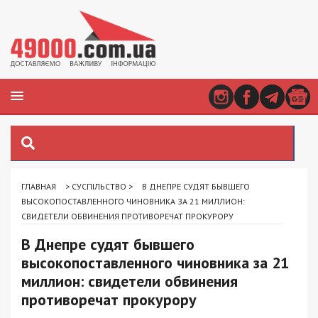
ГЛАВНАЯ
>
СУСПІЛЬСТВО
>
В ДНЕПРЕ СУДЯТ БЫВШЕГО
ВЫСОКОПОСТАВЛЕННОГО ЧИНОВНИКА ЗА 21 МИЛЛИОН:
СВИДЕТЕЛИ ОБВИНЕНИЯ ПРОТИВОРЕЧАТ ПРОКУРОРУ
В Днепре судят бывшего
высокопоставленного чиновника за 21
миллион: свидетели обвинения
противоречат прокурору