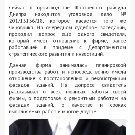
Сейчас в производстве Жовтневого райсуда
Днепра находится уголовное дело №
201/13136/18, которое касается того же
чиновника. На очередном судебном заседании,
проходил допрос еще одного свидетеля,
который имеет отношение к фирме, ранее
работавшей в тандеме с Департаментом
стратегического развития и инвестиций.
Данная фирма занималась планировкой
производства работ и непосредственно имела
отношение к восстановлению и реконструкции
фасадов зданий. На допросе свидетель
рассказывал о всех нюансах работы своей
фирмы, о подготовке к ремонтным работам на
фасадах зданий, о качестве и сроках
выполняемых работ и многое другое.