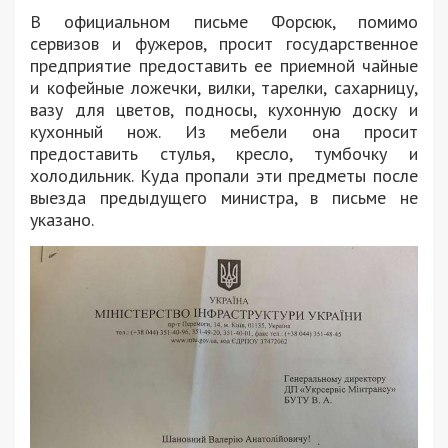
В официальном письме Форсюк, помимо
сервизов и фужеров, просит государственное
предприятие предоставить ее приемной чайные
и кофейные ложечки, вилки, тарелки, сахарницу,
вазу для цветов, подносы, кухонную доску и
кухонный нож. Из мебели она просит
предоставить стулья, кресло, тумбочку и
холодильник. Куда пропали эти предметы после
выезда предыдущего министра, в письме не
указано.