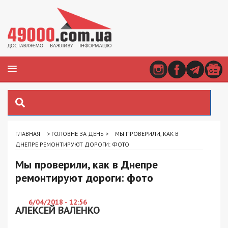
ГЛАВНАЯ
>
ГОЛОВНЕ ЗА ДЕНЬ
>
МЫ ПРОВЕРИЛИ, КАК В
ДНЕПРЕ РЕМОНТИРУЮТ ДОРОГИ: ФОТО
Мы проверили, как в Днепре
ремонтируют дороги: фото
6/04/2018 - 12:56
АЛЕКСЕЙ ВАЛЕНКО