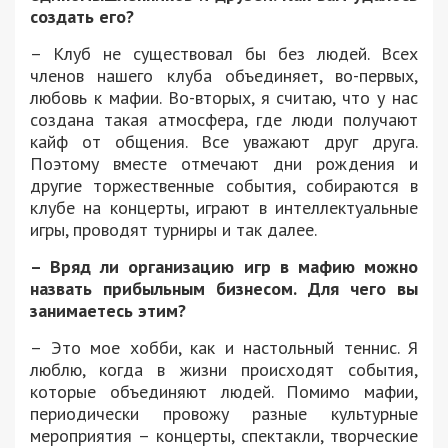
создать его?
– Клуб не существовал бы без людей. Всех
членов нашего клуба объединяет, во-первых,
любовь к мафии. Во-вторых, я считаю, что у нас
создана такая атмосфера, где люди получают
кайф от общения. Все уважают друг друга.
Поэтому вместе отмечают дни рождения и
другие торжественные события, собираются в
клубе на концерты, играют в интеллектуальные
игры, проводят турниры и так далее.
– Вряд ли организацию игр в мафию можно
назвать прибыльным бизнесом. Для чего вы
занимаетесь этим?
– Это мое хобби, как и настольный теннис. Я
люблю, когда в жизни происходят события,
которые объединяют людей. Помимо мафии,
периодически провожу разные культурные
мероприятия – концерты, спектакли, творческие