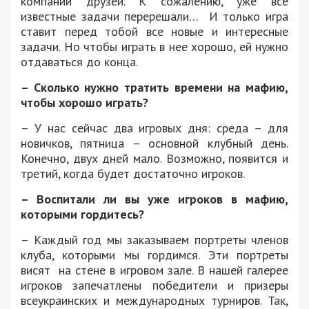
компании друзей. К сожалению, уже все
известные задачи перерешали… И только игра
ставит перед тобой все новые и интересные
задачи. Но чтобы играть в нее хорошо, ей нужно
отдаваться до конца.
– Сколько нужно тратить времени на мафию,
чтобы хорошо играть?
– У нас сейчас два игровых дня: среда – для
новичков, пятница – основной клубный день.
Конечно, двух дней мало. Возможно, появится и
третий, когда будет достаточно игроков.
– Воспитали ли вы уже игроков в мафию,
которыми гордитесь?
– Каждый год мы заказываем портреты членов
клуба, которыми мы гордимся. Эти портреты
висят на стене в игровом зале. В нашей галерее
игроков запечатлены победители и призеры
всеукраинских и международных турниров. Так,