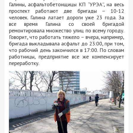
Галины, асфальтобетонщицы КП “УРЭА”, на весь
проспект работают две бригады – 10-12
человек. Галина латает дороги уже 23 года. За
все время Галина со своей бригадой
ремонтировала множество улиц по всему городу.
Говорит, что работать тяжело – вчера, например,
бригада выкладывала асфальт до 23:00, при том,
что рабочий день закончился в 17:00. По словам
работницы, предприятие все же компенсирует
переработку.