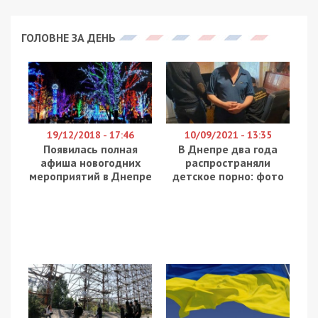
ГОЛОВНЕ ЗА ДЕНЬ
19/12/2018 - 17:46
10/09/2021 - 13:35
Появилась полная
В Днепре два года
афиша новогодних
распространяли
мероприятий в Днепре
детское порно: фото