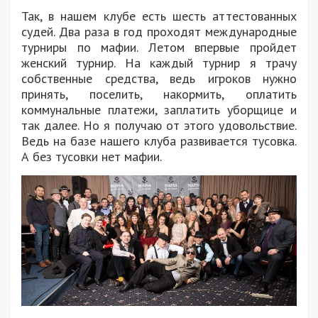
Так, в нашем клубе есть шесть аттестованных
судей. Два раза в год проходят международные
турниры по мафии. Летом впервые пройдет
женский турнир. На каждый турнир я трачу
собственные средства, ведь игроков нужно
принять, поселить, накормить, оплатить
коммунальные платежи, заплатить уборщице и
так далее. Но я получаю от этого удовольствие.
Ведь на базе нашего клуба развивается тусовка.
А без тусовки нет мафии.