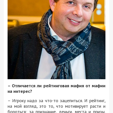
– Отличается ли рейтинговая мафия от мафии
на интерес?
– Игроку надо за что-то зацепиться. И рейтинг,
на мой взгляд, это то, что мотивирует расти и
бороться: за признание, деньги, места и призы.