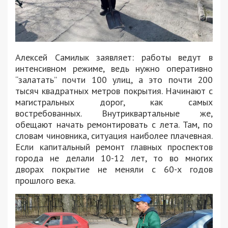
Алексей Самилык заявляет: работы ведут в
интенсивном режиме, ведь нужно оперативно
“залатать” почти 100 улиц, а это почти 200
тысяч квадратных метров покрытия. Начинают с
магистральных дорог, как самых
востребованных. Внутриквартальные же,
обещают начать ремонтировать с лета. Там, по
словам чиновника, ситуация наиболее плачевная.
Если капитальный ремонт главных проспектов
города не делали 10-12 лет, то во многих
дворах покрытие не меняли с 60-х годов
прошлого века.