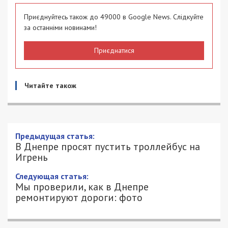
Приєднуйтесь також до 49000 в Google News. Слідкуйте
за останніми новинами!
Приєднатися
Читайте також
Предыдущая статья:
В Днепре просят пустить троллейбус на
Игрень
Следующая статья:
Мы проверили, как в Днепре
ремонтируют дороги: фото