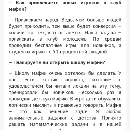
– Как привлекаете новых игроков в клуб
мафии?
– Привлекаем народ. Ведь, чем больше людей
будет приходить, тем выше будет конверсия –
количество тех, кто останется. Наша задача –
привлекать в клуб молодежь. По средам
проводим бесплатные игры для новичков, а
студенты играют с 50-процентной скидкой.
– Планируете ли открыть школу мафии?
– Школу мафии очень хотелось бы сделать. У
нас есть костяк игроков, которые с
удовольствием бы читали лекции на эту тему,
тренировали бы новичков. Несколько раз я
проводил детскую мафию. В игре дети обучались
логически мыслить и правильно говорить. Мафия
– это как решение задач. Я люблю
занимательные задачки с детства. Принято
решать математические задачи и в нашей