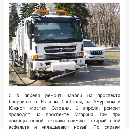
С 5 апреля ремонт начали на проспекта
Яворницкого, Мазепы, Свободы, на Амурском и
Южном мостах. Сегодня, 6 апреля, ремонт
проводят на проспекте Гагарина. Там при
помощи новой техники снимают старый слой
асфальта и укладывают новый. По словам