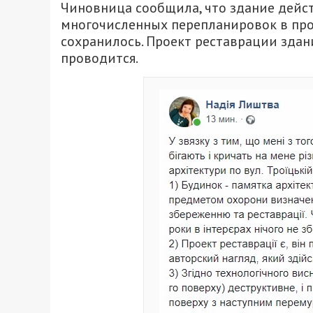
Чиновница сообщила, что здание дейст
многочисленных перепланировок в про
сохранилось. Проект реставрации здан
проводится.