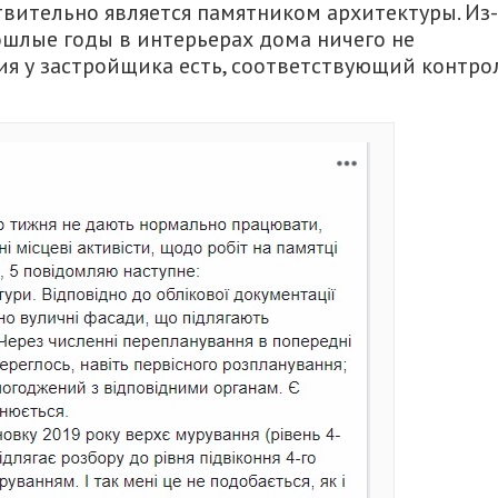
вительно является памятником архитектуры. Из-
шлые годы в интерьерах дома ничего не
ия у застройщика есть, соответствующий контро