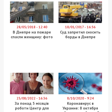
28/05/2018 - 12:40
18/01/2017 - 16:56
В Днепре на пожаре
Суд запретил сносить
спасли женщину: фото
борды в Днепре
23/08/2022 - 16:36
8/10/2020 - 9:24
За понад 5 місяців
Коронавирус в
роботи Центр для
Украине: 8 октября