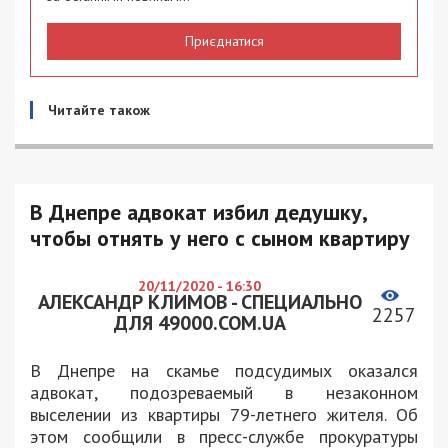
Приєднатися
Читайте також
В Днепре адвокат избил дедушку,
чтобы отнять у него с сыном квартиру
20/11/2020 - 16:30
АЛЕКСАНДР КЛИМОВ - СПЕЦИАЛЬНО
2257
ДЛЯ 49000.COM.UA
В Днепре на скамье подсудимых оказался
адвокат, подозреваемый в незаконном
выселении из квартиры 79-летнего жителя. Об
этом сообщили в пресс-службе прокуратуры