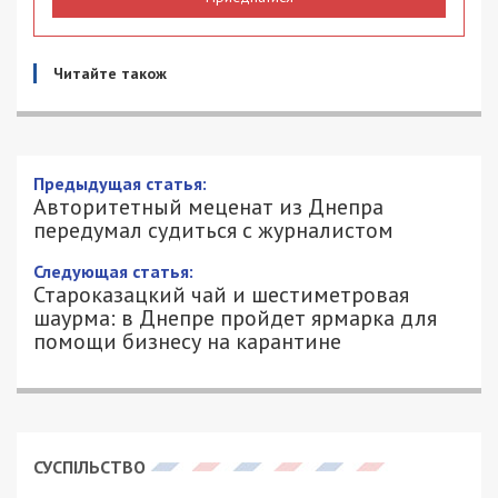
Читайте також
Предыдущая статья:
Авторитетный меценат из Днепра
передумал судиться с журналистом
Следующая статья:
Староказацкий чай и шестиметровая
шаурма: в Днепре пройдет ярмарка для
помощи бизнесу на карантине
СУСПІЛЬСТВО