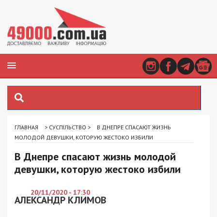
ГЛАВНАЯ
>
СУСПІЛЬСТВО
>
В ДНЕПРЕ СПАСАЮТ ЖИЗНЬ
МОЛОДОЙ ДЕВУШКИ, КОТОРУЮ ЖЕСТОКО ИЗБИЛИ
В Днепре спасают жизнь молодой
девушки, которую жестоко избили
20/11/2020 - 17:30
АЛЕКСАНДР КЛИМОВ