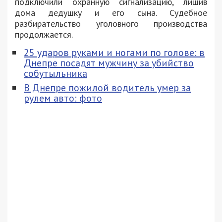
подключили охранную сигнализацию, лишив
дома дедушку и его сына. Судебное
разбирательство уголовного производства
продолжается.
25 ударов руками и ногами по голове: в
Днепре посадят мужчину за убийство
собутыльника
В Днепре пожилой водитель умер за
рулем авто: фото