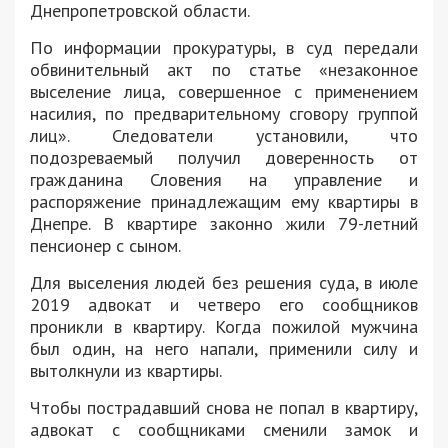
Днепропетровской области.
По информации прокуратуры, в суд передали
обвинительный акт по статье «незаконное
выселение лица, совершенное с применением
насилия, по предварительному сговору группой
лиц». Следователи установили, что
подозреваемый получил доверенность от
гражданина Словения на управление и
распоряжение принадлежащим ему квартиры в
Днепре. В квартире законно жили 79-летний
пенсионер с сыном.
Для выселения людей без решения суда, в июле
2019 адвокат и четверо его сообщников
проникли в квартиру. Когда пожилой мужчина
был один, на него напали, применили силу и
вытолкнули из квартиры.
Чтобы пострадавший снова не попал в квартиру,
адвокат с сообщниками сменили замок и