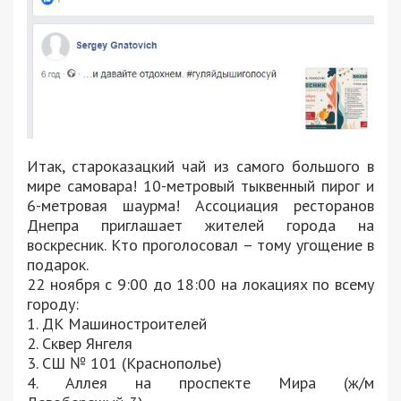
Итак, староказацкий чай из самого большого в
мире самовара! 10-метровый тыквенный пирог и
6-метровая шаурма! Ассоциация ресторанов
Днепра приглашает жителей города на
воскресник. Кто проголосовал – тому угощение в
подарок.
22 ноября с 9:00 до 18:00 на локациях по всему
городу:
1. ДК Машиностроителей
2. Сквер Янгеля
3. СШ № 101 (Краснополье)
4. Аллея на проспекте Мира (ж/м