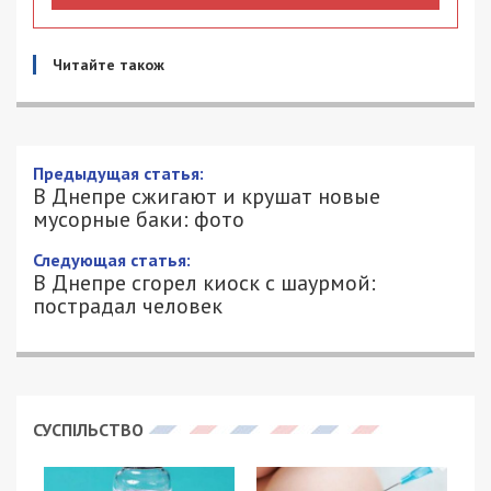
Читайте також
Предыдущая статья:
В Днепре сжигают и крушат новые
мусорные баки: фото
Следующая статья:
В Днепре сгорел киоск с шаурмой:
пострадал человек
СУСПІЛЬСТВО