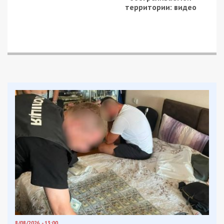
территории: видео
8/08/2026 - 13:00