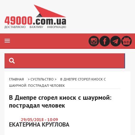
ГЛАВНАЯ
>
СУСПІЛЬСТВО
>
В ДНЕПРЕ СГОРЕЛ КИОСК С
ШАУРМОЙ: ПОСТРАДАЛ ЧЕЛОВЕК
В Днепре сгорел киоск с шаурмой:
пострадал человек
29/05/2018 - 10:09
ЕКАТЕРИНА КРУГЛОВА