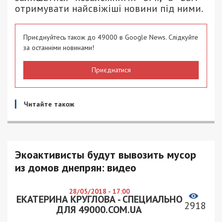
отримувати найсвіжіші новини під ними.
Приєднуйтесь також до 49000 в Google News. Слідкуйте
за останніми новинами!
Приєднатися
Читайте також
Экоактивисты будут вывозить мусор
из домов днепрян: видео
28/05/2018 - 17:00
ЕКАТЕРИНА КРУГЛОВА - СПЕЦИАЛЬНО
2918
ДЛЯ 49000.COM.UA