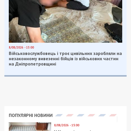
8/08/2026 - 13:00
Військовослужбовець і троє цивільних заробляли на
незаконному вивезенні бійців із військових частин
на Дніпропетровщині
ПОПУЛЯРНІ НОВИНИ
8/08/2026 - 15:00