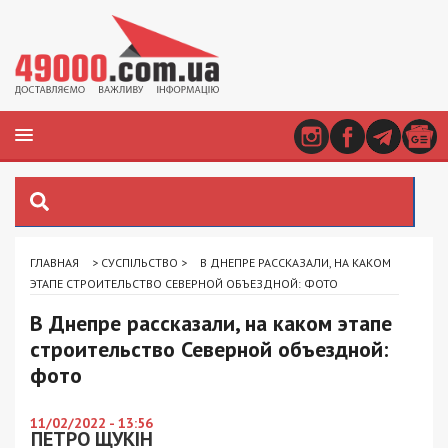
ГЛАВНАЯ
>
СУСПІЛЬСТВО
>
В ДНЕПРЕ РАССКАЗАЛИ, НА КАКОМ
ЭТАПЕ СТРОИТЕЛЬСТВО СЕВЕРНОЙ ОБЪЕЗДНОЙ: ФОТО
В Днепре рассказали, на каком этапе
строительство Северной объездной:
фото
11/02/2022 - 13:56
ПЕТРО ЩУКІН