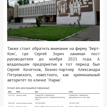
Также стоит обратить внимание на фирму “Берт-
Ком”, где Сергей Зорич занимал пост
руководителя до ноября 2021 года. А
владельцем предприятия в тот период был
Сергей Кочетков, бизнес-партнер Александра
Петровского, известного, как криминальный
авторитет по кличке “Нарик”.