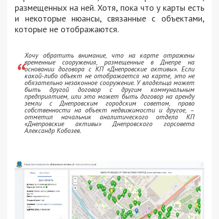
размещенных на ней. Хотя, пока что у карты есть
и некоторые нюансы, связанные с объектами,
которые не отображаются.
Хочу обратить внимание, что на карте отражены
временные сооружения, размещенные в Днепре на
основании договора с КП «Днепровские активы». Если
какой-либо объект не отображается на карте, это не
обязательно незаконное сооружение. У владельца может
быть другой договор с другим коммунальным
предприятием, или это может быть договор на аренду
земли с Днепровским городским советом, право
собственности на объект недвижимости и другое, –
отметил начальник аналитического отдела КП
«Днепровские активы» Днепровского горсовета
Александр Кобозев.