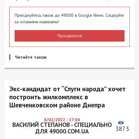
Приєднуйтесь також до 49000 в Google News. Слідкуйте
за останніми новинами!
Приєднатися
Читайте також
Экс-кандидат от “Слуги народа” хочет
построить жилкомплекс в
Шевченковском районе Днепра
8/02/2022 - 17:04
ВАСИЛИЙ СТЕПАНОВ - СПЕЦИАЛЬНО
3873
ДЛЯ 49000.COM.UA