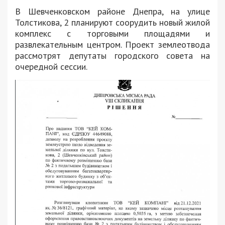
В Шевченковском районе Днепра, на улице
Толстикова, 2 планируют соорудить новый жилой
комплекс с торговыми площадями и
развлекательным центром. Проект землеотвода
рассмотрят депутаты городского совета на
очередной сессии.