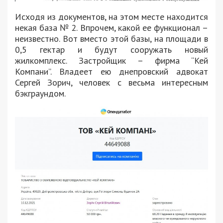
Исходя из документов, на этом месте находится
некая база № 2. Впрочем, какой ее функционал –
неизвестно. Вот вместо этой базы, на площади в
0,5 гектар и будут сооружать новый
жилкомплекс. Застройщик – фирма “Кей
Компани”. Владеет ею днепровский адвокат
Сергей Зорич, человек с весьма интересным
бэкграундом.