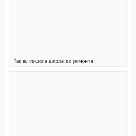
Так выглядела школа до ремонта