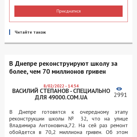
Приєднатися
Читайте також
В Днепре реконструируют школу за
более, чем 70 миллионов гривен
8/02/2022 - 14:54
ВАСИЛИЙ СТЕПАНОВ - СПЕЦИАЛЬНО
2991
ДЛЯ 49000.COM.UA
В Днепре готовятся к очередному этапу
реконструкции школы № 32, что на улице
Владимира Антоновича,72. На сей раз ремонт
обойдется в 70,2 миллиона гривен. Об этом