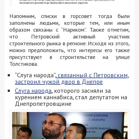
Напомним, списки в горсовет тогда были
заполнены людьми, которые тем, или иным
образом связаны с “Нариком”. Также отметим,
что Петровский активный участник
строительного рынка в регионе. Исходя из этого,
можно предположить, что интересы его также
присутствуют в строительстве на улице
Толстикова.
“Слуга народа”,
связанный с Петровским,
застроил чужой двор в Днепре
Слуга народа
, которого засняли за
курением каннабиса, стал депутатом на
Днепропетровщине