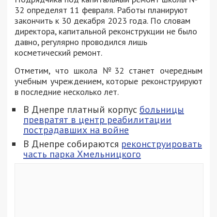
32 определят 11 февраля. Работы планируют
закончить к 30 декабря 2023 года. По словам
директора, капитальной реконструкции не было
давно, регулярно проводился лишь
косметический ремонт.
Отметим, что школа №32 станет очередным
учебным учреждением, которые реконструируют
в последние несколько лет.
В Днепре платный корпус
больницы
превратят в центр реабилитации
пострадавших на войне
В Днепре собираются
реконструировать
часть парка Хмельницкого