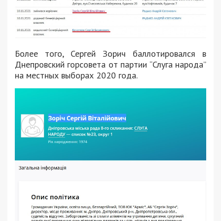
Более того, Сергей Зорич баллотировался в
Днепровский горсовета от партии “Слуга народа”
на местных выборах 2020 года.