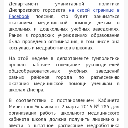
Департамент гуманитарной политики
Днепровского горсовета
на своей странице в
Facebook
пояснил, кто будет заниматься
оказанием медицинской помощи детям в
школьных и дошкольных учебных заведениях.
Ранее в городских учреждениях образования
была проведена оптимизация, в том числе она
коснулась и медработников в школах.
На этой неделе в департаменте гумполитики
прошло рабочее совещание руководителей
общеобразовательных учебных заведений
разных районов города по разъяснению
оказания медицинской помощи ученикам в
школах Днепра.
В соответствии с постановлением Кабинета
Министров Украины от 2 марта 2016 № 285 для
организации работы школьного медицинского
кабинета школа должна получить лицензию и
ввести в штатное расписание медработника