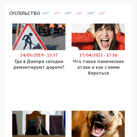
СУСПІЛЬСТВО
24/05/2019 - 13:37
17/04/2022 - 17:56
Где в Днепре сегодня
Что такое панические
ремонтируют дороги?
атаки и как с ними
бороться