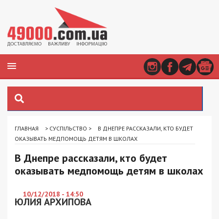
ГЛАВНАЯ
>
СУСПІЛЬСТВО
>
В ДНЕПРЕ РАССКАЗАЛИ, КТО БУДЕТ
ОКАЗЫВАТЬ МЕДПОМОЩЬ ДЕТЯМ В ШКОЛАХ
В Днепре рассказали, кто будет
оказывать медпомощь детям в школах
10/12/2018 - 14:50
ЮЛИЯ АРХИПОВА