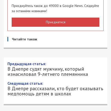
Приєднуйтесь також до 49000 в Google News. Слідкуйте
за останніми новинами!
Приєднатися
Читайте також
Предыдущая статья:
В Днепре судят мужчину, который
изнасиловал 9-летнего племянника
Следующая статья:
В Днепре рассказали, кто будет оказывать
медпомощь детям в школах