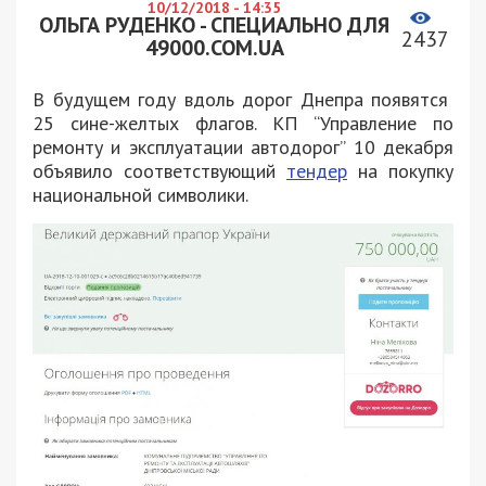
10/12/2018 - 14:35
ОЛЬГА РУДЕНКО - СПЕЦИАЛЬНО ДЛЯ
2437
49000.COM.UA
В будущем году вдоль дорог Днепра появятся
25 сине-желтых флагов. КП “Управление по
ремонту и эксплуатации автодорог” 10 декабря
объявило соответствующий
тендер
на покупку
национальной символики.