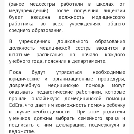
(ранее медсестры работали в школах от
медучреждений). После получения лицензии
будет введена должность медицинского
работника во всех учреждениях общего
среднего образования.
В учреждениях дошкольного образования
должность медицинской сестры вводится в
штатные расписания на начало каждого
учебного года, пояснили в департаменте.
Пока будут утрясаться необходимые
юридические и организационные процедуры,
доврачебную медицинскую помощь могут
оказывать педагогические работники, которые
прошли онлайн-курс домедицинской помощи
EdEra, что дает им возможность помочь ребенку
в случае необходимости. При этом родители
учеников должны выбрать семейного врача и
подписать с ним декларацию, подчеркнули в
ведомстве.