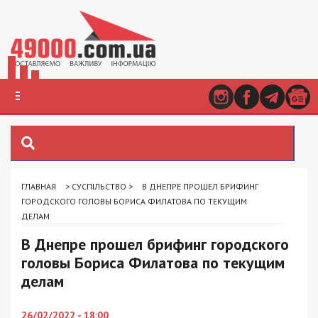
ГЛАВНАЯ
>
СУСПІЛЬСТВО
>
В ДНЕПРЕ ПРОШЕЛ БРИФИНГ
ГОРОДСКОГО ГОЛОВЫ БОРИСА ФИЛАТОВА ПО ТЕКУЩИМ
ДЕЛАМ
В Днепре прошел брифинг городского
головы Бориса Филатова по текущим
делам
26/02/2022 - 18:00