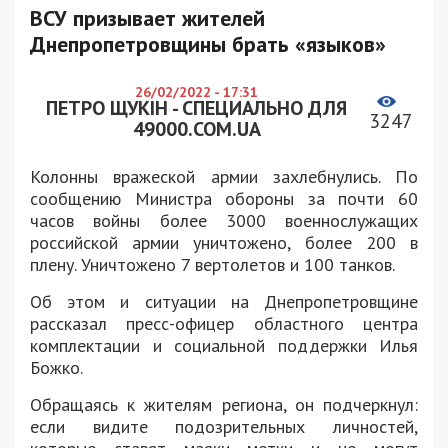
ВСУ призывает жителей
Днепропетровщины брать «языков»
26/02/2022 - 17:31
ПЕТРО ЩУКІН - СПЕЦИАЛЬНО ДЛЯ
3247
49000.COM.UA
Колонны вражеской армии захлебнулись. По
сообщению Министра обороны за почти 60
часов войны более 3000 военнослужащих
российской армии уничтожено, более 200 в
плену. Уничтожено 7 вертолетов и 100 танков.
Об этом и ситуации на Днепропетровщине
рассказал пресс-офицер областного центра
комплектации и социальной поддержки Илья
Божко.
Обращаясь к жителям региона, он подчеркнул:
если видите подозрительных личностей,