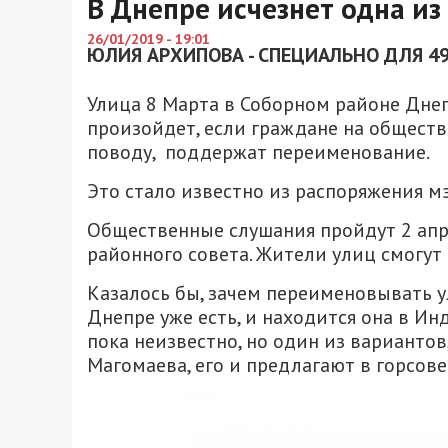
В Днепре исчезнет одна из
26/01/2019 - 19:01
ЮЛИЯ АРХИПОВА - СПЕЦИАЛЬНО ДЛЯ 49
Улица 8 Марта в Соборном районе Днеп
произойдет, если граждане на обществ
поводу, поддержат переименование.
Это стало известно из распоряжения мэ
Общественные слушания пройдут 2 апре
районного совета. Жители улиц смогут
Казалось бы, зачем переименовывать у
Днепре уже есть, и находится она в Ин
пока неизвестно, но один из варианто
Магомаева, его и предлагают в горсове