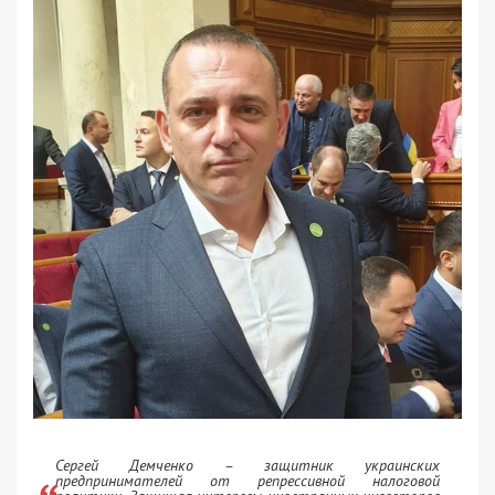
Сергей Демченко – защитник украинских
предпринимателей от репрессивной налоговой