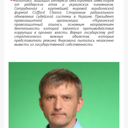
политики. Защищал интересы иностранных инвесторов
от рейдерских атак и украинских чиновников.
Сотрудничал с крупнейшей мировой юридической
фирмой Clifford Chance. Сторонник радикального
обновления судейской системы в Украине. Президент
правозащитной организации «Украинский
правозащитный альянс», основным направлением
деятельности которой является противодействие
коррупции в органах власти. Вернул государству ряд
стратегически важных объектов, которые
представители режима Януковича пытались незаконно
вывести из государственной собственности.