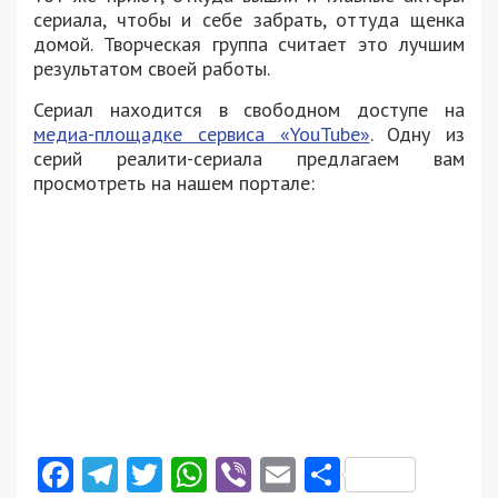
сериала, чтобы и себе забрать, оттуда щенка
домой. Творческая группа считает это лучшим
результатом своей работы.
Сериал находится в свободном доступе на
медиа-площадке сервиса «YouTube»
. Одну из
серий реалити-сериала предлагаем вам
просмотреть на нашем портале:
Facebook
Telegram
Twitter
WhatsApp
Viber
Email
Поділити