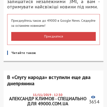
залишатися незалежними ЗМІ, а вам -
отримувати найсвіжіші новини під ними.
Приєднуйтесь також до 49000 в Google News. Слідкуйте
за останніми новинами!
Приєднатися
Читайте також
В «Слугу народа» вступили еще два
днепрянина
11/11/2019 - 12:30
АЛЕКСАНДР КЛИМОВ - СПЕЦИАЛЬНО
3654
ДЛЯ 49000.COM.UA