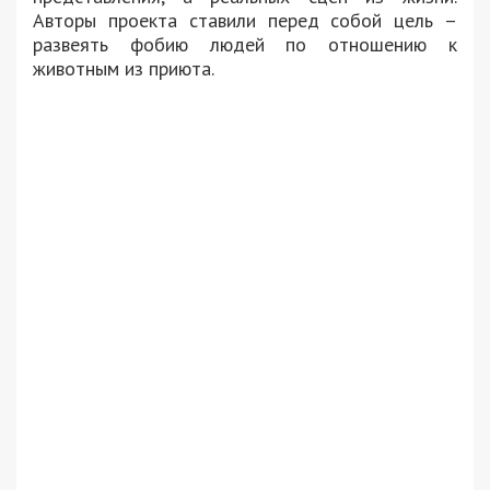
Авторы проекта ставили перед собой цель –
развеять фобию людей по отношению к
животным из приюта.