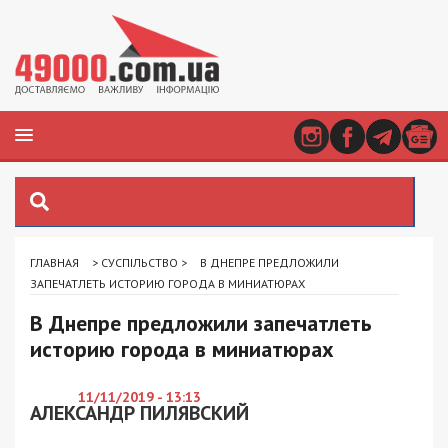
ГЛАВНАЯ
>
СУСПІЛЬСТВО
>
В ДНЕПРЕ ПРЕДЛОЖИЛИ
ЗАПЕЧАТЛЕТЬ ИСТОРИЮ ГОРОДА В МИНИАТЮРАХ
В Днепре предложили запечатлеть
историю города в миниатюрах
11/11/2019 - 13:13
АЛЕКСАНДР ПИЛЯВСКИЙ