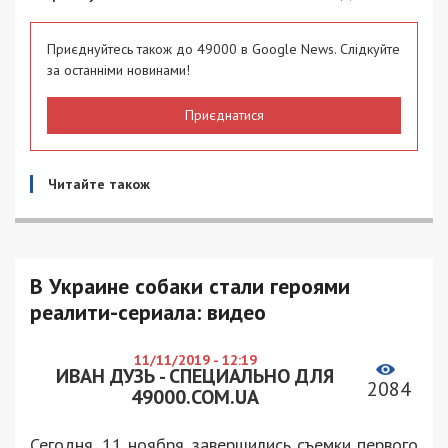
Приєднуйтесь також до 49000 в Google News. Слідкуйте
за останніми новинами!
Приєднатися
Читайте також
В Украине собаки стали героями
реалити-сериала: видео
11/11/2019 - 12:19
ИВАН ДУЗЬ - СПЕЦИАЛЬНО ДЛЯ
2084
49000.COM.UA
Сегодня, 11 ноября, завершились съемки первого