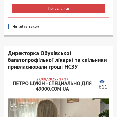
Приєднатися
Читайте також
Директорка Обухівської
багатопрофільної лікарні та спільники
привласнювали гроші НСЗУ
27/08/2025 - 17:17
ПЕТРО ЩУКІН - СПЕЦИАЛЬНО ДЛЯ
611
49000.COM.UA