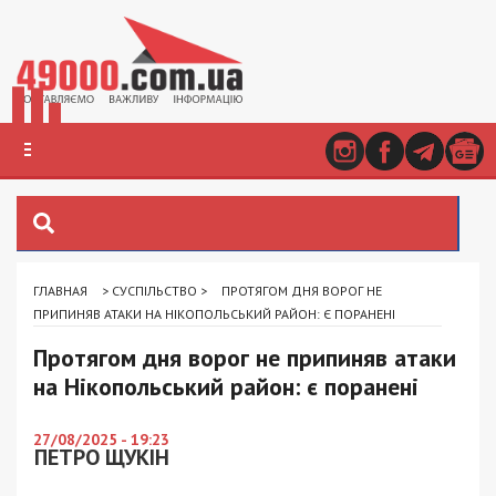
ГЛАВНАЯ
>
СУСПІЛЬСТВО
>
ПРОТЯГОМ ДНЯ ВОРОГ НЕ
ПРИПИНЯВ АТАКИ НА НІКОПОЛЬСЬКИЙ РАЙОН: Є ПОРАНЕНІ
Протягом дня ворог не припиняв атаки
на Нікопольський район: є поранені
27/08/2025 - 19:23
ПЕТРО ЩУКІН