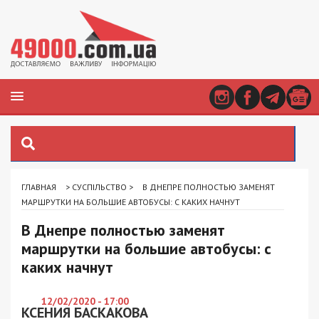
ГЛАВНАЯ
>
СУСПІЛЬСТВО
>
В ДНЕПРЕ ПОЛНОСТЬЮ ЗАМЕНЯТ
МАРШРУТКИ НА БОЛЬШИЕ АВТОБУСЫ: С КАКИХ НАЧНУТ
В Днепре полностью заменят
маршрутки на большие автобусы: с
каких начнут
12/02/2020 - 17:00
КСЕНИЯ БАСКАКОВА