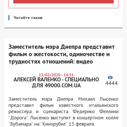
Читайте також
Заместитель мэра Днепра представит
фильм о жестокости, одиночестве и
трудностях отношений: видео
12/02/2020 - 16:31
АЛЕКСЕЙ ВАЛЕНКО - СПЕЦИАЛЬНО
4444
ДЛЯ 49000.COM.UA
Заместитель мэра Днепра Михаил Лысенко
представит фильм известного итальянского
режиссера и сценариста Федерико Феллини
“Дорога”. Лысенко выступит в концертном холле
“Бубамара” на “Кинорубке” 13 февраля.