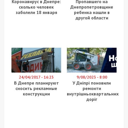
Коронавирус в Днепре:
Пропавшего на
сколько человек
Днепропетровщине
заболели 18 января
ребенка нашли в
другой области
24/04/2017 - 16:23
9/08/2023 - 8:00
В Днепре планируют
У Дніпрі поновили
сносить рекламные
ремонти
конструкции
внутрішньоквартальних
доріг