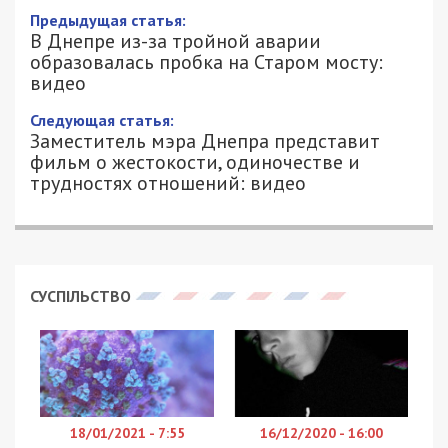
Предыдущая статья:
В Днепре из-за тройной аварии
образовалась пробка на Старом мосту:
видео
Следующая статья:
Заместитель мэра Днепра представит
фильм о жестокости, одиночестве и
трудностях отношений: видео
СУСПІЛЬСТВО
18/01/2021 - 7:55
16/12/2020 - 16:00