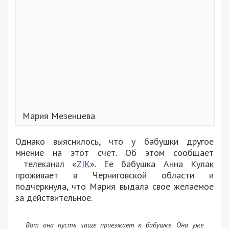
Мария Мезенцева
Однако выяснилось, что у бабушки другое
мнение на этот счет. Об этом сообщает
телеканал «
ZIK
». Ее бабушка Анна Кулак
проживает в Черниговской области и
подчеркнула, что Мария выдала свое желаемое
за действительное.
Вот она пусть чаще приезжает к бабушке. Она уже