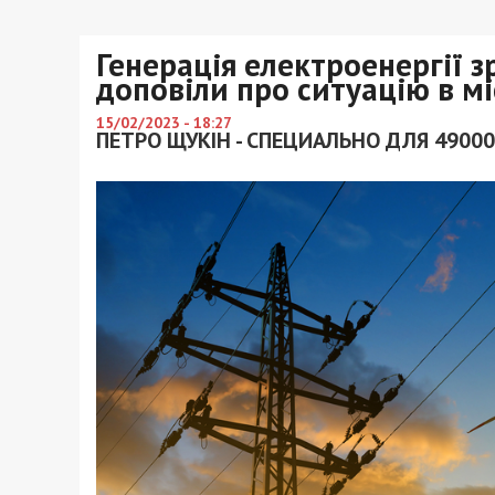
Генерація електроенергії 
доповіли про ситуацію в мі
15/02/2023 - 18:27
ПЕТРО ЩУКІН - СПЕЦИАЛЬНО ДЛЯ 49000