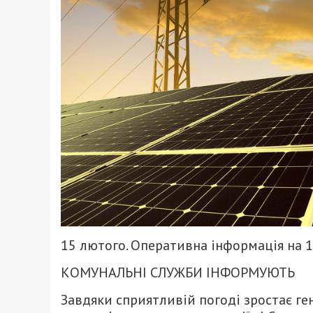
15 лютого. Оперативна інформація на 1
КОМУНАЛЬНІ СЛУЖБИ ІНФОРМУЮТЬ
Завдяки сприятливій погоді зростає ге