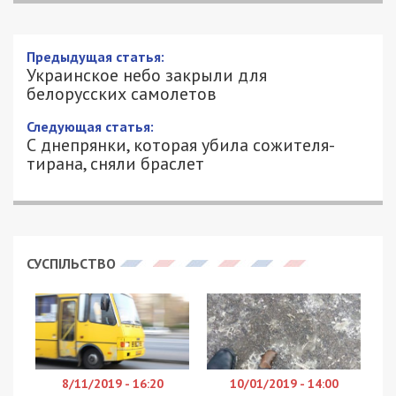
Предыдущая статья:
Украинское небо закрыли для
белорусских самолетов
Следующая статья:
С днепрянки, которая убила сожителя-
тирана, сняли браслет
СУСПІЛЬСТВО
8/11/2019 - 16:20
10/01/2019 - 14:00