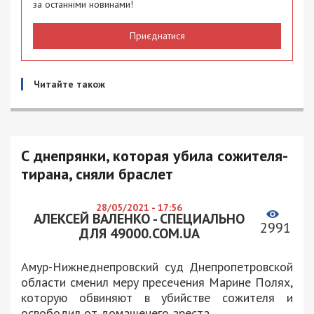
за останніми новинами!
Приєднатися
Читайте також
С днепрянки, которая убила сожителя-
тирана, сняли браслет
28/05/2021 - 17:56
АЛЕКСЕЙ ВАЛЕНКО - СПЕЦИАЛЬНО
2991
ДЛЯ 49000.COM.UA
Амур-Нижнеднепровский суд Днепропетровской
области сменил меру пресечения Марине Полях,
которую обвиняют в убийстве сожителя и
освободил от домашенего ареста.