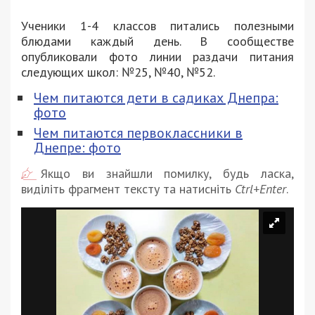
Ученики 1-4 классов питались полезными
блюдами каждый день. В сообществе
опубликовали фото линии раздачи питания
следующих школ: №25, №40, №52.
Чем питаются дети в садиках Днепра:
фото
Чем питаются первоклассники в
Днепре: фото
Якщо ви знайшли помилку, будь ласка,
виділіть фрагмент тексту та натисніть
Ctrl+Enter
.