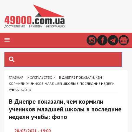
ГЛАВНАЯ
>
СУСПІЛЬСТВО
>
В ДНЕПРЕ ПОКАЗАЛИ, ЧЕМ
КОРМИЛИ УЧЕНИКОВ МЛАДШЕЙ ШКОЛЫ В ПОСЛЕДНИЕ НЕДЕЛИ
УЧЕБЫ: ФОТО
В Днепре показали, чем кормили
учеников младшей школы в последние
недели учебы: фото
28/05/2021 - 19:00