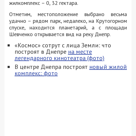
жилкомплекс – 0, 32 гектара.
Отметим, местоположение выбрано весьма
удачно – рядом парк, недалеко, на Крутогорном
спуске, находится планетарий, а с площади
Шевченко открывается вид на реку Днепр.
«Космос» сотрут с лица Земли: что
построят в Днепре
на месте
легендарного кинотеатра (фото)
В центре Днепра построят
новый жилой
комплекс: фото