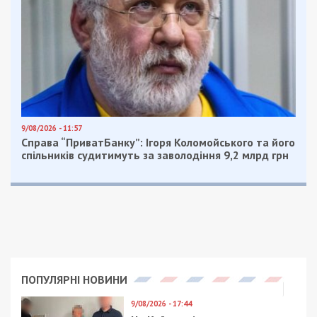
9/08/2026 - 11:57
Справа “ПриватБанку”: Ігоря Коломойського та його
спільників судитимуть за заволодіння 9,2 млрд грн
ПОПУЛЯРНІ НОВИНИ
9/08/2026 - 17:44