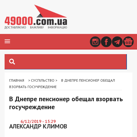
ГЛАВНАЯ
>
СУСПІЛЬСТВО
>
В ДНЕПРЕ ПЕНСИОНЕР ОБЕЩАЛ
ВЗОРВАТЬ ГОСУЧРЕЖДЕНИЕ
В Днепре пенсионер обещал взорвать
госучреждение
6/12/2019 - 15:29
АЛЕКСАНДР КЛИМОВ