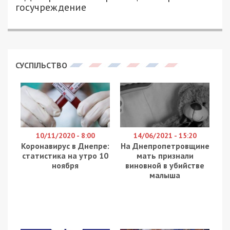
госучреждение
СУСПІЛЬСТВО
10/11/2020 - 8:00
14/06/2021 - 15:20
Коронавирус в Днепре:
На Днепропетровщине
статистика на утро 10
мать признали
ноября
виновной в убийстве
малыша