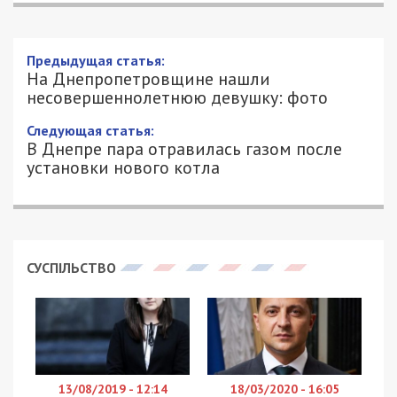
Предыдущая статья:
На Днепропетровщине нашли
несовершеннолетнюю девушку: фото
Следующая статья:
В Днепре пара отравилась газом после
установки нового котла
СУСПІЛЬСТВО
13/08/2019 - 12:14
18/03/2020 - 16:05