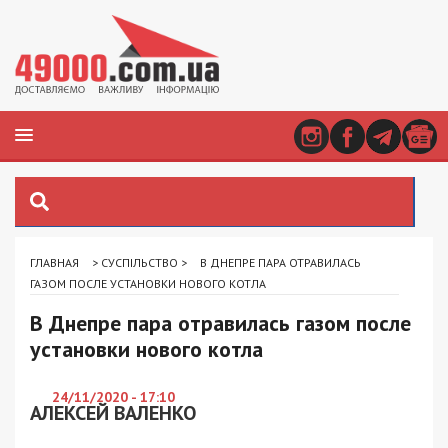
ГЛАВНАЯ
>
СУСПІЛЬСТВО
>
В ДНЕПРЕ ПАРА ОТРАВИЛАСЬ
ГАЗОМ ПОСЛЕ УСТАНОВКИ НОВОГО КОТЛА
В Днепре пара отравилась газом после
установки нового котла
24/11/2020 - 17:10
АЛЕКСЕЙ ВАЛЕНКО