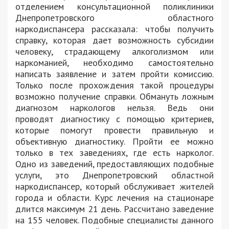
отделением консультационной поликлиники
Днепропетровского областного
наркодиспансера рассказала: чтобы получить
справку, которая дает возможность субсидии
человеку, страдающему алкоголизмом или
наркоманией, необходимо самостоятельно
написать заявление и затем пройти комиссию.
Только после прохождения такой процедуры
возможно получение справки. Обмануть ложным
диагнозом наркологов нельзя. Ведь они
проводят диагностику с помощью критериев,
которые помогут провести правильную и
объективную диагностику. Пройти ее можно
только в тех заведениях, где есть нарколог.
Одно из заведений, предоставляющих подобные
услуги, это Днепропетровский областной
наркодиспансер, который обслуживает жителей
города и области. Курс лечения на стационаре
длится максимум 21 день. Рассчитано заведение
на 155 человек. Подобные специалисты данного