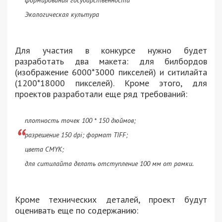
формирования государственности
Экологическая культура
Для участия в конкурсе нужно будет
разработать два макета: для билбордов
(изображение 6000*3000 пикселей) и ситилайта
(1200*18000 пикселей). Кроме этого, для
проектов разработали еще ряд требований:
плотность точек 100 * 150 дюймов;
разрешение 150 dpi; формат TIFF;
цвета CMYK;
для ситилайта делать отступление 100 мм от рамки.
Кроме технических деталей, проект будут
оценивать еще по содержанию: