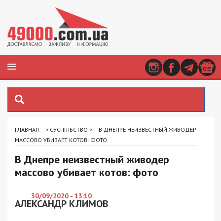
ГЛАВНАЯ
>
СУСПІЛЬСТВО
>
В ДНЕПРЕ НЕИЗВЕСТНЫЙ ЖИВОДЕР
МАССОВО УБИВАЕТ КОТОВ: ФОТО
В Днепре неизвестный живодер
массово убивает котов: фото
30/09/2020 - 13:10
АЛЕКСАНДР КЛИМОВ