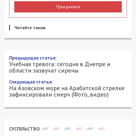
Приєднатися
Читайте також
Предыдущая статья:
Учебная тревога: сегодня в Днепре и
области зазвучат сирены
Следующая статья:
На Азовском море на Арабатской стрелке
зафиксировали смерч (Фото, видео)
СУСПІЛЬСТВО