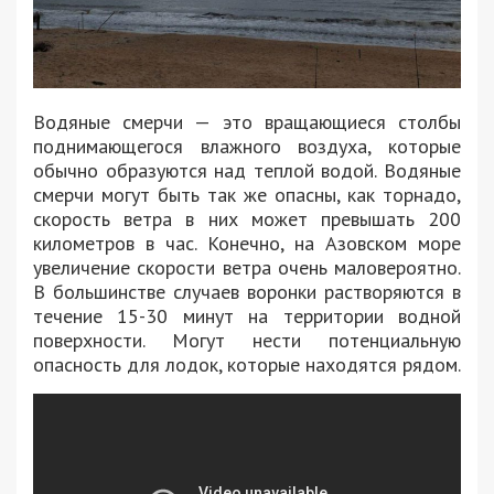
Водяные смерчи — это вращающиеся столбы
поднимающегося влажного воздуха, которые
обычно образуются над теплой водой. Водяные
смерчи могут быть так же опасны, как торнадо,
скорость ветра в них может превышать 200
километров в час. Конечно, на Азовском море
увеличение скорости ветра очень маловероятно.
В большинстве случаев воронки растворяются в
течение 15-30 минут на территории водной
поверхности. Могут нести потенциальную
опасность для лодок, которые находятся рядом.