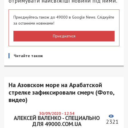
отримувати найсвіжіші новини під ними.
Приєднуйтесь також до 49000 в Google News. Слідкуйте
за останніми новинами!
Приєднатися
Читайте також
На Азовском море на Арабатской
стрелке зафиксировали смерч (Фото,
видео)
30/09/2020 - 12:54
АЛЕКСЕЙ ВАЛЕНКО - СПЕЦИАЛЬНО
2321
ДЛЯ 49000.COM.UA