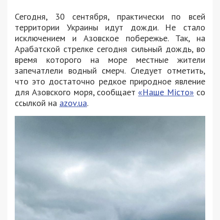
Сегодня, 30 сентября, практически по всей
территории Украины идут дожди. Не стало
исключением и Азовское побережье. Так, на
Арабатской стрелке сегодня сильный дождь, во
время которого на море местные жители
запечатлели водный смерч. Следует отметить,
что это достаточно редкое природное явление
для Азовского моря, сообщает
«Наше Місто»
со
ссылкой на
azov.ua
.