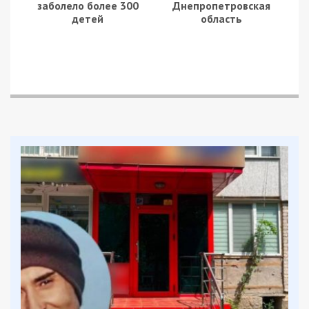
заболело более 300
Днепропетровская
детей
область