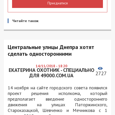
Приєднатися
Читайте також
Центральные улицы Днепра хотят
сделать односторонними
14/11/2018 - 18:20
ЕКАТЕРИНА ОХОТНИК - СПЕЦИАЛЬНО
2727
ДЛЯ 49000.COM.UA
14 ноября на сайте городского совета появился
проект решения исполкома, который
предполагает введение одностороннего
движения на улицах Паторжинского,
Староказацкой, Шевченко и Мечникова с 1