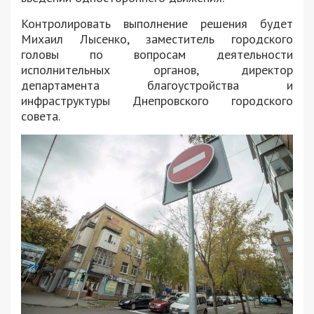
Контролировать выполнение решения будет
Михаил Лысенко, заместитель городского
головы по вопросам деятельности
исполнительных органов, директор
департамента благоустройства и
инфраструктуры Днепровского городского
совета.