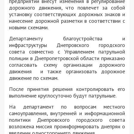
предприятий внесут изменения в регулирование
дорожного движения, что повлечет за собой
установку соответствующих дорожных знаков и
нанесение дорожной разметки в соответствии с
новыми схемами.
Департаменту благоустройства и
инфраструктуры Днепровского городского
совета совместно с Управлением патрульной
полиции в Днепропетровской области приказано
согласовать схему организации дорожного
движения и также организовать дорожное
движение по схемам.
После принятия решения контролировать его
выполнение круглосуточно будут патрульные.
На департамент по вопросам местного
самоуправления, внутренней и информационной
политики Днепровского городского совета
возложена миссия проинформировать днепрян о
введении одностороннего движения.