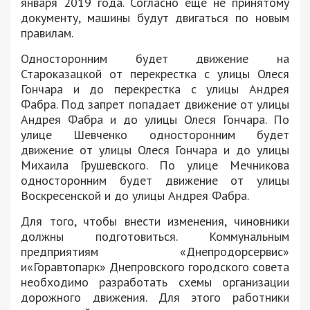
января 2019 года. Согласно еще не принятому
документу, машины будут двигаться по новым
правилам.
Односторонним будет движение на
Староказацкой от перекрестка с улицы Олеся
Гончара и до перекрестка с улицы Андрея
Фабра. Под запрет попадает движение от улицы
Андрея Фабра и до улицы Олеся Гончара. По
улице Шевченко односторонним будет
движение от улицы Олеся Гончара и до улицы
Михаила Грушевского. По улице Мечникова
односторонним будет движение от улицы
Воскресенской и до улицы Андрея Фабра.
Для того, чтобы внести изменения, чиновники
должны подготовиться. Коммунальным
предприятиям «Днепродорсервис»
и«Горавтопарк» Днепровского городского совета
необходимо разработать схемы организации
дорожного движения. Для этого работники