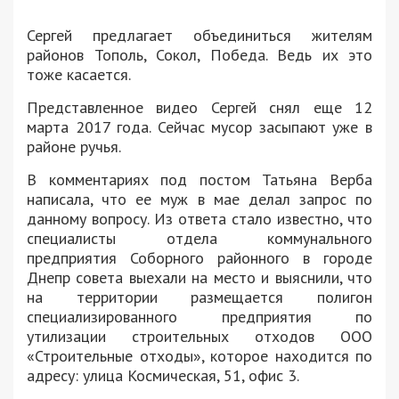
Сергей предлагает объединиться жителям
районов Тополь, Сокол, Победа. Ведь их это
тоже касается.
Представленное видео Сергей снял еще 12
марта 2017 года. Сейчас мусор засыпают уже в
районе ручья.
В комментариях под постом Татьяна Верба
написала, что ее муж в мае делал запрос по
данному вопросу. Из ответа стало известно, что
специалисты отдела коммунального
предприятия Соборного районного в городе
Днепр совета выехали на место и выяснили, что
на территории размещается полигон
специализированного предприятия по
утилизации строительных отходов ООО
«Строительные отходы», которое находится по
адресу: улица Космическая, 51, офис 3.