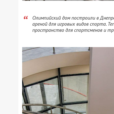
Олимпийский дом построили в Днепр
ареной для игровых видов спорта. Те
пространство для спортсменов и тре