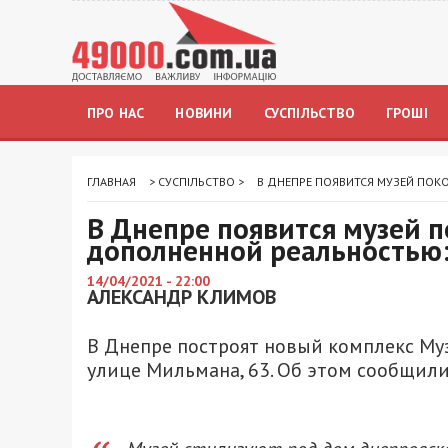
ПРО НАС
НОВИНИ
СУСПІЛЬСТВО
ГРОШІ
ГЛАВНАЯ
>
СУСПІЛЬСТВО
>
В ДНЕПРЕ ПОЯВИТСЯ МУЗЕЙ ПО
В Днепре появится музей 
дополненной реальностью:
14/04/2021 - 22:00
АЛЕКСАНДР КЛИМОВ
В Днепре построят новый комплекс Му
улице Мильмана, 63. Об этом сообщили