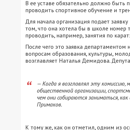
В ее уставе обязательно должно быть п
проводить спортивное обучение и тре
Для начала организация подает заявку
том, что она хотела бы в школе номер 
проводить, например, занятия по карат
После чего это заявка департаментом 
вопросам образования, культуры, моло
возглавляет Наталья Демидова. Депута
— Когда я возглавлял эту комиссию,
общественной организации, спортсме
чем они собираются заниматься, как 
Примаков.
К тому же, как он отметил, одним из 