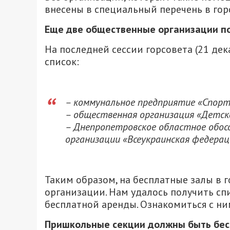
внесены в специальный перечень в гор
Еще две общественные организации п
На последней сессии горсовета (21 де
список:
– коммунальное предприятие «Спорт
– общественная организация «Детск
– Днепропетровское областное обос
организации «Всеукраинская федерац
Таким образом, на бесплатные залы в 
организации. Нам удалось получить сп
бесплатной аренды. Ознакомиться с н
Пришкольные секции должны быть бе