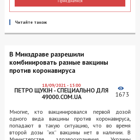
Приєднатися
Читайте також
В Минздраве разрешили
комбинировать разные вакцины
против коронавируса
18/09/2021 - 15:00
ПЕТРО ЩУКІН - СПЕЦИАЛЬНО ДЛЯ
1673
49000.COM.UA
Многие, кто вакцинировался первой дозой
одного вида вакцины против коронавируса,
попадают в такую ситуацию, что во время
второй дозы “их” вакцины нет в наличии. В
Министерстве здравоохранения Украины