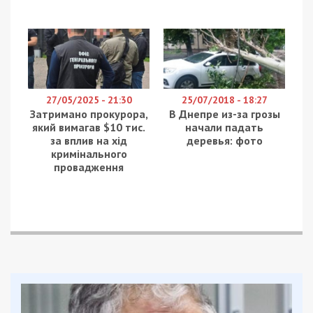
27/05/2025 - 21:30
25/07/2018 - 18:27
Затримано прокурора,
В Днепре из-за грозы
який вимагав $10 тис.
начали падать
за вплив на хід
деревья: фото
кримінального
провадження