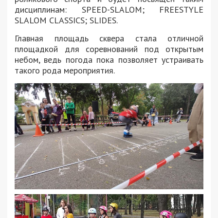
дисциплинам: SPEED-SLALOM; FREESTYLE
SLALOM CLASSICS; SLIDES.
Главная площадь сквера стала отличной
площадкой для соревнований под открытым
небом, ведь погода пока позволяет устраивать
такого рода мероприятия.