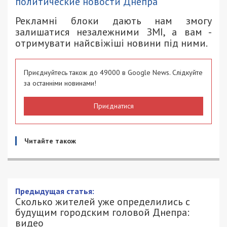
политические новости Днепра
Рекламні блоки дають нам змогу
залишатися незалежними ЗМІ, а вам -
отримувати найсвіжіші новини під ними.
Приєднуйтесь також до 49000 в Google News. Слідкуйте
за останніми новинами!
Приєднатися
Читайте також
Предыдущая статья:
Сколько жителей уже определились с
будущим городским головой Днепра:
видео