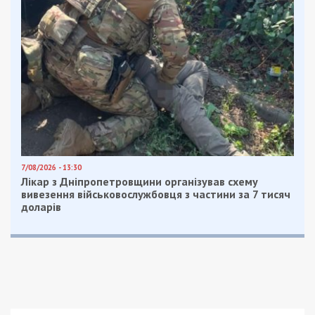
7/08/2026 - 13:30
Лікар з Дніпропетровщини організував схему
вивезення військовослужбовця з частини за 7 тисяч
доларів