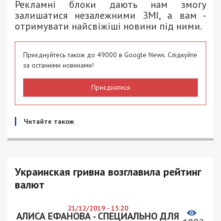
Рекламні блоки дають нам змогу
залишатися незалежними ЗМІ, а вам -
отримувати найсвіжіші новини під ними.
Приєднуйтесь також до 49000 в Google News. Слідкуйте
за останніми новинами!
Приєднатися
Читайте також
Украинская гривна возглавила рейтинг
валют
21/12/2019 - 15:20
АЛИСА ЕФАНОВА - СПЕЦИАЛЬНО ДЛЯ