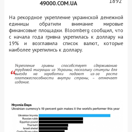
1892
49000.COM.UA
На рекордное укрепление украинской денежной
единицы обратили внимание мировые
финансовые площадки. Bloomberg сообщил, что
с начала года гривна укрепилась к доллару на
19% и возглавила список валют, которые
наиболее укрепились к доллару.
Укрепление гривны способствует сдерживанию
трудовой миграции из Украины, поскольку стимулы для
выезда на заработки падают из-за роста
платежеспособности внутри страны, – отмечает
издание.