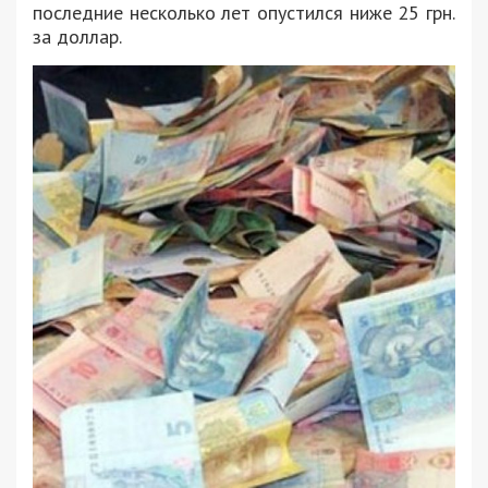
последние несколько лет опустился ниже 25 грн.
за доллар.