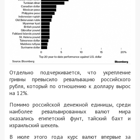
Отдельно подчеркивается, что укрепление
гривны превысило ревальвацию российского
рубля, который по отношению к доллару вырос
на 12%.
Помимо российской денежной единицы, среди
наиболее ревальвированных валют мира
оказались египетский фунт, тайский бахт и
израильский шекель.
В июле этого года курс валют впервые за