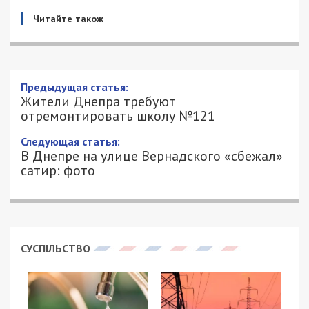
Читайте також
Предыдущая статья:
Жители Днепра требуют
отремонтировать школу №121
Следующая статья:
В Днепре на улице Вернадского «сбежал»
сатир: фото
СУСПІЛЬСТВО