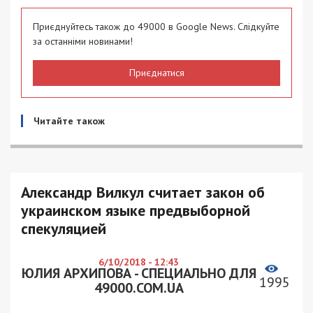
Приєднуйтесь також до 49000 в Google News. Слідкуйте
за останніми новинами!
Приєднатися
Читайте також
Александр Вилкул считает закон об
украинском языке предвыборной
спекуляцией
6/10/2018 - 12:43
ЮЛИЯ АРХИПОВА - СПЕЦИАЛЬНО ДЛЯ
1995
49000.COM.UA