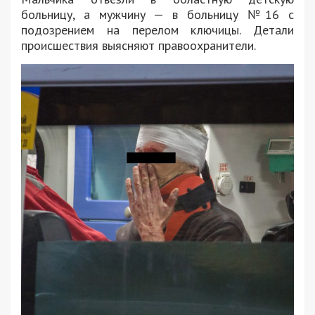
больницу, а мужчину — в больницу №16 с
подозрением на перелом ключицы. Детали
происшествия выясняют правоохранители.