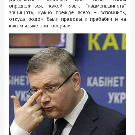
определиться, какой язык “нацменьшинств”
защищать, нужно прежде всего – вспомнить,
откуда родом были прадеды и прабабки и на
каком языке они говорили.