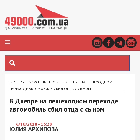
ГЛАВНАЯ
>
СУСПІЛЬСТВО
>
В ДНЕПРЕ НА ПЕШЕХОДНОМ
ПЕРЕХОДЕ АВТОМОБИЛЬ СБИЛ ОТЦА С СЫНОМ
В Днепре на пешеходном переходе
автомобиль сбил отца с сыном
6/10/2018 - 15:28
ЮЛИЯ АРХИПОВА