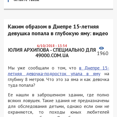
Каким образом в Днепре 15-летняя
девушка попала в глубокую яму: видео
6/10/2018 - 13:54
ЮЛИЯ АРХИПОВА - СПЕЦИАЛЬНО ДЛЯ
1960
49000.COM.UA
Мы уже сообщали о том, что
в Днепре 15-
летняя девочка-подросток упала в яму
на
глубину 8 метров. Что это за яма и как девочка
туда попала?
Ее нашли в заброшенном здании, где полно
всяких ловушек. Такие здания не предназначены
для обследования детьми, однако если они не
охраняются, то походы юных любителей