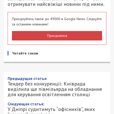
отримувати найсвіжіші новини під ними.
Приєднуйтесь також до 49000 в Google News. Слідкуйте
за останніми новинами!
Приєднатися
Читайте також
Предыдущая статья:
Тендер без конкуренції: Київрада
виділила ще півмільярда на обладнання
для керування освітленням столиці
Следующая статья:
У Дніпрі судитимуть “офісників”, яких