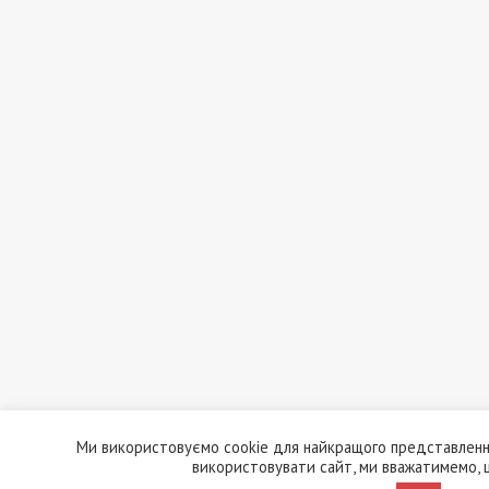
Ми використовуємо cookie для найкращого представленн
використовувати сайт, ми вважатимемо, 