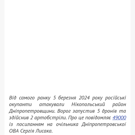
Від самого ранку 5 березня 2024 року російські
окупанти атакували Нікопольський район
Дніпропетровщини. Ворог запустив 5 дронів та
здійснив 2 артобстріли. Про це повідомляє
49000
із посиланням на очільника Дніпропетровської
ОВА Сергія Лисака.