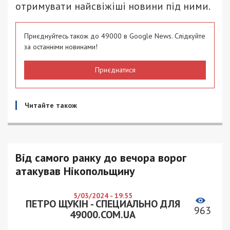
отримувати найсвіжіші новини під ними.
Приєднуйтесь також до 49000 в Google News. Слідкуйте
за останніми новинами!
Приєднатися
Читайте також
Від самого ранку до вечора ворог
атакував Нікопольщину
5/03/2024 - 19:55
ПЕТРО ЩУКІН - СПЕЦИАЛЬНО ДЛЯ
963
49000.COM.UA