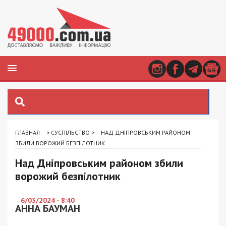
ГЛАВНАЯ
>
СУСПІЛЬСТВО
>
НАД ДНІПРОВСЬКИМ РАЙОНОМ
ЗБИЛИ ВОРОЖИЙ БЕЗПІЛОТНИК
Над Дніпровським районом збили
ворожий безпілотник
6/03/2024 - 8:40
АННА БАУМАН