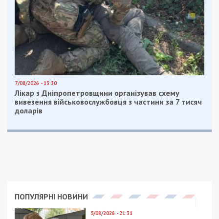
7/08/2026 - 13:30
Лікар з Дніпропетровщини організував схему
вивезення військовослужбовця з частини за 7 тисяч
доларів
ПОПУЛЯРНІ НОВИНИ
5/08/2026 - 21:31