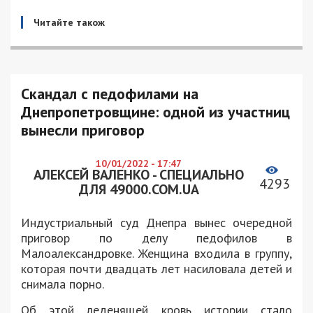
Читайте також
Скандал с педофилами на
Днепропетровщине: одной из участниц
вынесли приговор
10/01/2022 - 17:47
АЛЕКСЕЙ ВАЛЕНКО - СПЕЦИАЛЬНО
4293
ДЛЯ 49000.COM.UA
Индустриальный суд Днепра вынес очередной
приговор по делу педофилов в
Малоалександровке. Женщина входила в группу,
которая почти двадцать лет насиловала детей и
снимала порно.
Об этой леденящей кровь истории стало