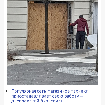
Популярная сеть магазинов техники
приостанавливает свою работу —
днепровский бизнесмен