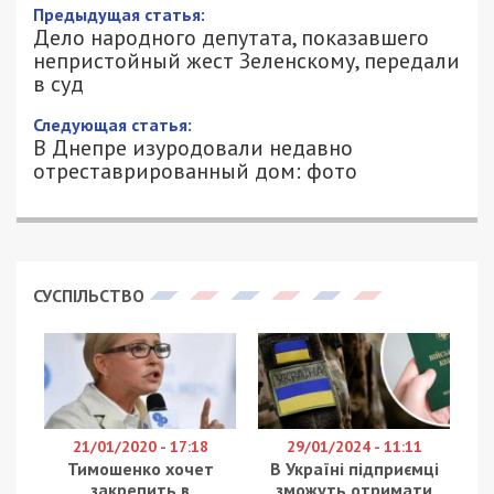
Предыдущая статья:
Дело народного депутата, показавшего
непристойный жест Зеленскому, передали
в суд
Следующая статья:
В Днепре изуродовали недавно
отреставрированный дом: фото
СУСПІЛЬСТВО
21/01/2020 - 17:18
29/01/2024 - 11:11
Тимошенко хочет
В Україні підприємці
закрепить в
зможуть отримати