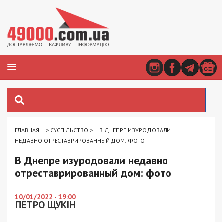
ГЛАВНАЯ
>
СУСПІЛЬСТВО
>
В ДНЕПРЕ ИЗУРОДОВАЛИ
НЕДАВНО ОТРЕСТАВРИРОВАННЫЙ ДОМ: ФОТО
В Днепре изуродовали недавно
отреставрированный дом: фото
10/01/2022 - 19:00
ПЕТРО ЩУКІН