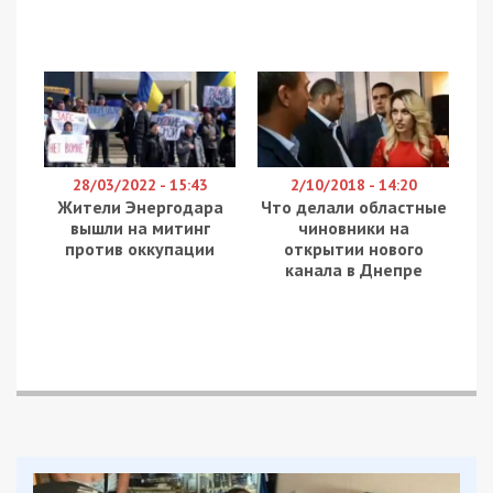
28/03/2022 - 15:43
2/10/2018 - 14:20
Жители Энергодара
Что делали областные
вышли на митинг
чиновники на
против оккупации
открытии нового
канала в Днепре