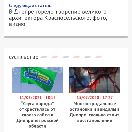
Следующая статья:
В Днепре горело творение великого
архитектора Красносельского: фото,
видео
СУСПІЛЬСТВО
11/03/2021 - 10:15
15/07/2020 - 17:27
“Слуга народа”
Многострадальные
открестилась от
остановки и вандалы в
своего сайта в
Днепре: сколько стоит
Днепропетровской
восстановление
области