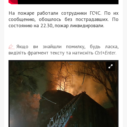
На пожаре работали сотрудники ГСЧС. По их
сообщению, обошлось без пострадавших. По
состоянию на 22.30, пожар ликвидировали.
Якщо ви знайшли помилку, будь ласка,
виділіть фрагмент тексту та натисніть
Ctrl+Enter
.