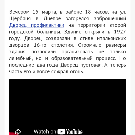
Вечером 15 марта, в районе 18 часов, на ул.
Щербаня в Днепре загорелся заброшенный
Дворец профилактики
на территории второй
городской больницы. Здание открыли в 1927
году. Дворец создавали в стиле итальянских
дворцов 16-го столетия. Огромные размеры
здания позволили организовать не только
лечебный, но и образовательный процесс. Но
последние два года Дворец пустовал. А теперь
часть его и вовсе сожрал огонь.