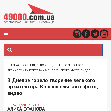
ГЛАВНАЯ
>
СУСПІЛЬСТВО
>
В ДНЕПРЕ ГОРЕЛО ТВОРЕНИЕ
ВЕЛИКОГО АРХИТЕКТОРА КРАСНОСЕЛЬСКОГО: ФОТО, ВИДЕО
В Днепре горело творение великого
архитектора Красносельского: фото,
видео
15/03/2019 - 21:46
АЛИСА ЕФАНОВА