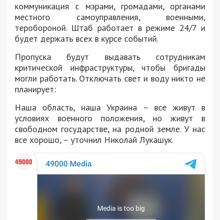
коммуникация с мэрами, громадами, органами
местного самоуправления, военными,
теробороной. Штаб работает в режиме 24/7 и
будет держать всех в курсе событий.
Пропуска будут выдавать сотрудникам
критической инфраструктуры, чтобы бригады
могли работать. Отключать свет и воду никто не
планирует:
Наша область, наша Украина – все живут в
условиях военного положения, но живут в
свободном государстве, на родной земле. У нас
все хорошо, – уточнил Николай Лукашук.