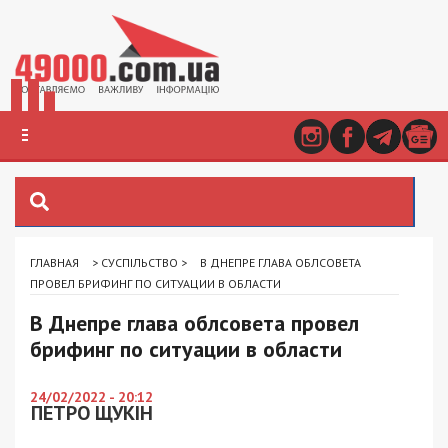
ГЛАВНАЯ
>
СУСПІЛЬСТВО
>
В ДНЕПРЕ ГЛАВА ОБЛСОВЕТА
ПРОВЕЛ БРИФИНГ ПО СИТУАЦИИ В ОБЛАСТИ
В Днепре глава облсовета провел
брифинг по ситуации в области
24/02/2022 - 20:12
ПЕТРО ЩУКІН