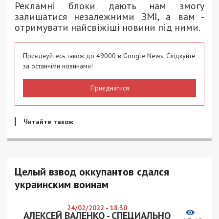
Рекламні блоки дають нам змогу
залишатися незалежними ЗМІ, а вам -
отримувати найсвіжіші новини під ними.
Приєднуйтесь також до 49000 в Google News. Слідкуйте
за останніми новинами!
Приєднатися
Читайте також
Целый взвод оккупантов сдался
украинским воинам
24/02/2022 - 18:30
АЛЕКСЕЙ ВАЛЕНКО - СПЕЦИАЛЬНО