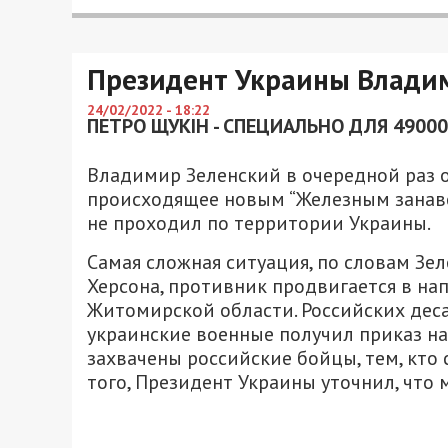
Президент Украины Владим
24/02/2022 - 18:22
ПЕТРО ЩУКІН - СПЕЦИАЛЬНО ДЛЯ 49000
Владимир Зеленский в очередной раз о
происходящее новым “Железным занавес
не проходил по территории Украины.
Самая сложная ситуация, по словам Зел
Херсона, противник продвигается в на
Житомирской области. Российских дес
украинские военные получил приказ на
захвачены российские бойцы, тем, кто
того, Президент Украины уточнил, что