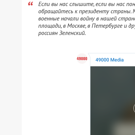
Если вы нас слышите, если вы нас п
обращайтесь к президенту страны. М
военные начали войну в нашей стран
площади, в Москве, в Петербурге и др
россиян Зеленский.