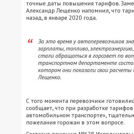
точные даты повышения тарифов. Заме
Александр Лещенко напомнил, что тар
назад, в январе 2020 года.
За это время у автоперевозчиков зн
зарплаты, топливо, электроэнергию, 
стали обращаться в горсовет по воп
транспортном департаменте состоял
котором они показали свои расчеты 
Лещенко.
С того момента перевозчики готовили
сообщает, что при разработке тарифов
автомобильном транспорте», тщательн
пожелания горожан в этом вопросе.