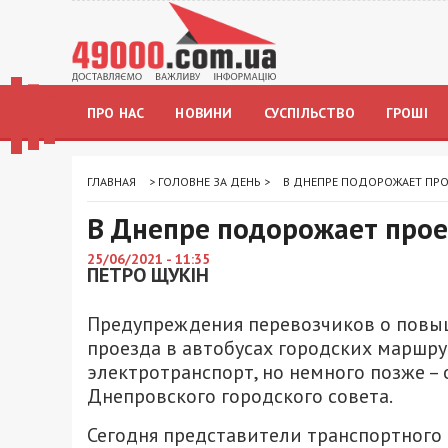
ПРО НАС
НОВИНИ
СУСПІЛЬСТВО
ГРОШІ
ГЛАВНАЯ
>
ГОЛОВНЕ ЗА ДЕНЬ
>
В ДНЕПРЕ ПОДОРОЖАЕТ ПРО
В Днепре подорожает проез
25/06/2021 - 11:35
ПЕТРО ЩУКІН
Предупреждения перевозчиков о повы
проезда в автобусах городских маршр
электротранспорт, но немного позже 
Днепровского городского совета.
Сегодня представители транспортного