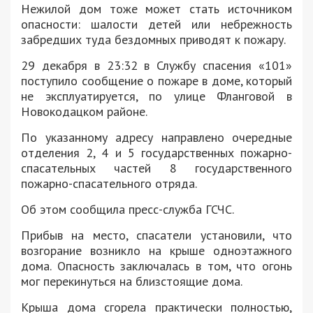
Нежилой дом тоже может стать источником
опасности: шалости детей или небрежность
забредших туда бездомных приводят к пожару.
29 декабря в 23:32 в Службу спасения «101»
поступило сообщение о пожаре в доме, который
не эксплуатируется, по улице Фланговой в
Новокодацком районе.
По указанному адресу направлено очередные
отделения 2, 4 и 5 государственных пожарно-
спасательных частей 8 государственного
пожарно-спасательного отряда.
Об этом сообщила пресс-служба ГСЧС.
Прибыв на место, спасатели установили, что
возгорание возникло на крыше одноэтажного
дома. Опасность заключалась в том, что огонь
мог перекинуться на близстоящие дома.
Крыша дома сгорела практически полностью,