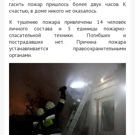
гасить пожар пришлось более двух часов. К
счастью, в доме никого не оказалось.
К тушению пожара привлечены 14 человек
личного состава и 3 единицы пожарно-
спасательной техники. Погибших и
пострадавших нет. Причина пожара
устанавливается правоохранительными
органами.