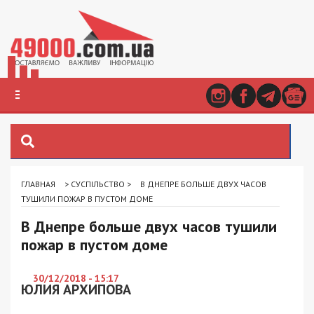
ГЛАВНАЯ
>
СУСПІЛЬСТВО
>
В ДНЕПРЕ БОЛЬШЕ ДВУХ ЧАСОВ
ТУШИЛИ ПОЖАР В ПУСТОМ ДОМЕ
В Днепре больше двух часов тушили
пожар в пустом доме
30/12/2018 - 15:17
ЮЛИЯ АРХИПОВА