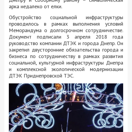
арка недалеко от елки.
Обустройство социальной инфраструктуры
проводилось в рамках выполнения условий
Меморандума о долгосрочном сотрудничестве.
Документ подписали 3 апреля 2018 года
руководство компании ДТЭК и города Днепр. Он
закрепил двусторонние обязательства города и
бизнеса по сотрудничеству в рамках развития
социальной, культурной инфраструктуры Днепра
и комплексной экологической модернизации
ДТЭК Приднепровской ТЭС.