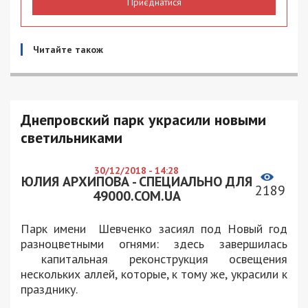
Приєднатися
Читайте також
Днепровский парк украсили новыми
светильниками
30/12/2018 - 14:28
ЮЛИЯ АРХИПОВА - СПЕЦИАЛЬНО ДЛЯ
2189
49000.COM.UA
Парк имени Шевченко засиял под Новый год
разноцветными огнями: здесь завершилась
капитальная реконструкция освещения
нескольких аллей, которые, к тому же, украсили к
празднику.