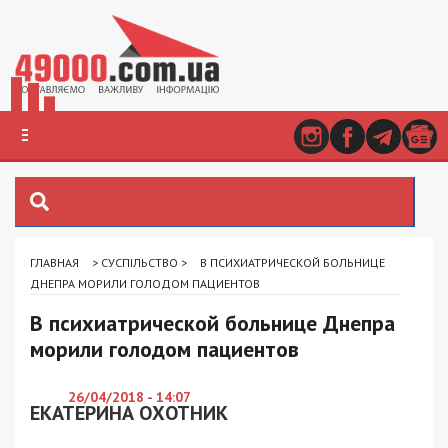
ГЛАВНАЯ
>
СУСПІЛЬСТВО
>
В ПСИХИАТРИЧЕСКОЙ БОЛЬНИЦЕ
ДНЕПРА МОРИЛИ ГОЛОДОМ ПАЦИЕНТОВ
В психиатрической больнице Днепра
морили голодом пациентов
26/04/2018 - 14:07
ЕКАТЕРИНА ОХОТНИК