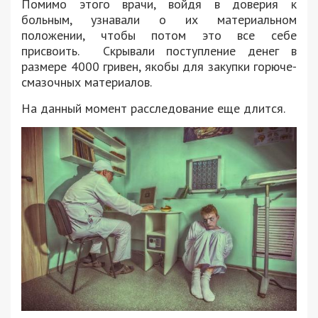
Помимо этого врачи, войдя в доверия к
больным, узнавали о их материальном
положении, чтобы потом это все себе
присвоить. Скрывали поступление денег в
размере 4000 гривен, якобы для закупки горюче-
смазочных материалов.
На данный момент расследование еще длится.