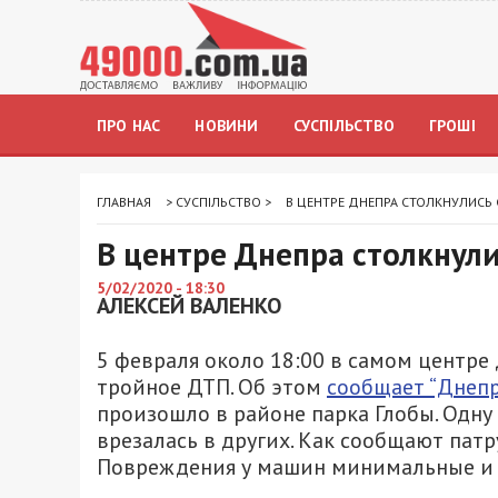
ПРО НАС
НОВИНИ
СУСПІЛЬСТВО
ГРОШІ
ГЛАВНАЯ
>
СУСПІЛЬСТВО
>
В ЦЕНТРЕ ДНЕПРА СТОЛКНУЛИСЬ 
В центре Днепра столкнули
5/02/2020 - 18:30
АЛЕКСЕЙ ВАЛЕНКО
5 февраля около 18:00 в самом центре
тройное ДТП. Об этом
сообщает “Днеп
произошло в районе парка Глобы. Одну 
врезалась в других. Как сообщают патру
Повреждения у машин минимальные и 