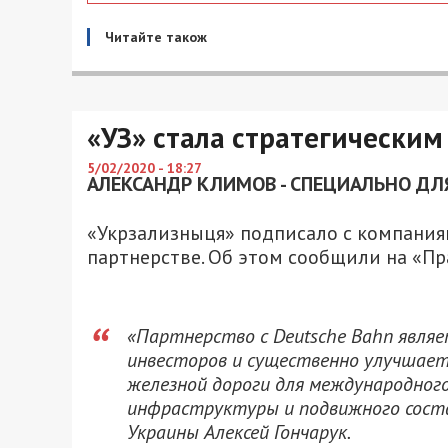
Читайте також
«УЗ» стала стратегически
5/02/2020 - 18:27
АЛЕКСАНДР КЛИМОВ - СПЕЦИАЛЬНО ДЛЯ
«Укрзализныця» подписало с компания
партнерстве. Об этом сообщили на «П
«Партнерство с Deutsche Bahn явля
инвесторов и существенно улучшае
железной дороги для международного
инфраструктуры и подвижного сост
Украины Алексей Гончарук.