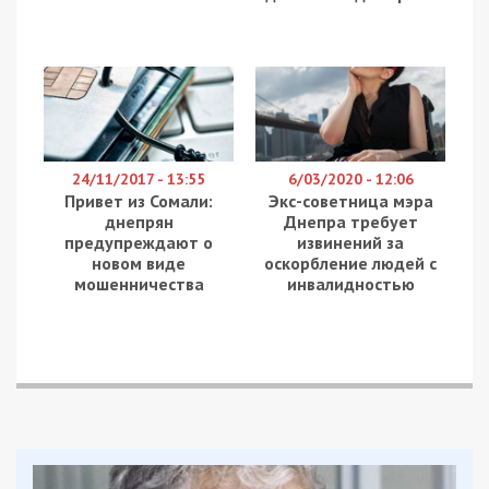
24/11/2017 - 13:55
6/03/2020 - 12:06
Привет из Сомали:
Экс-советница мэра
днепрян
Днепра требует
предупреждают о
извинений за
новом виде
оскорбление людей с
мошенничества
инвалидностью