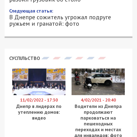
Следующая статья:
В Днепре сожитель угрожал подруге
ружьем и гранатой: фото
СУСПІЛЬСТВО
11/02/2022 - 17:30
4/02/2021 - 20:40
Днепр в лидерах по
Водители из Днепра
утеплению домов:
продолжают
видео
парковаться на
пешеходных
переходах и местах
для инвалидов: фото