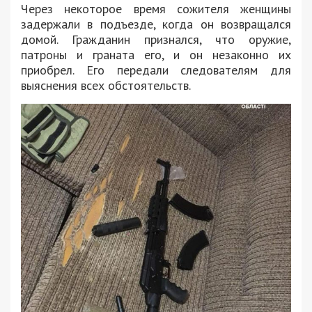
Через некоторое время сожителя женщины
задержали в подъезде, когда он возвращался
домой. Гражданин признался, что оружие,
патроны и граната его, и он незаконно их
приобрел. Его передали следователям для
выяснения всех обстоятельств.