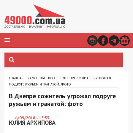
ГЛАВНАЯ
>
СУСПІЛЬСТВО
>
В ДНЕПРЕ СОЖИТЕЛЬ УГРОЖАЛ
ПОДРУГЕ РУЖЬЕМ И ГРАНАТОЙ: ФОТО
В Днепре сожитель угрожал подруге
ружьем и гранатой: фото
6/09/2018 - 15:55
ЮЛИЯ АРХИПОВА